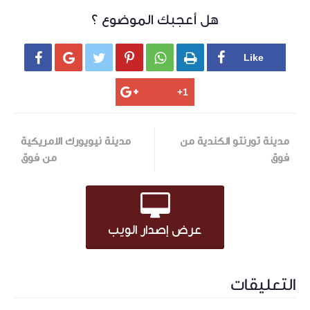
هل أعجبك الموضوع ؟






مدينة تورنتو الكندية من
مدينة نيويورك الامريكية
فوق
من فوق
عرض إصدار الويب
التعليقات