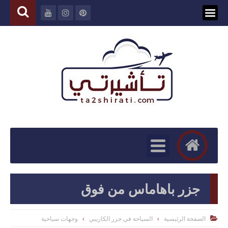
جزر باهاماس من فوق
الصفحة الرئيسية
السياحة في جزر الكاريبي
وجهات سياحية
