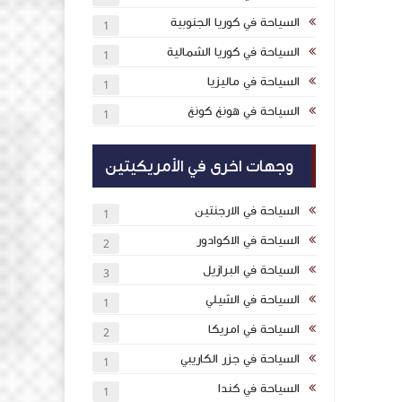
السياحة في كوريا الجنوبية
1
السياحة في كوريا الشمالية
1
السياحة في ماليزيا
1
السياحة في هونغ كونغ
1
وجهات اخرى في الأمريكيتين
السياحة في الارجنتين
1
السياحة في الاكوادور
2
السياحة في البرازيل
3
السياحة في الشيلي
1
السياحة في امريكا
2
السياحة في جزر الكاريبي
1
السياحة في كندا
1