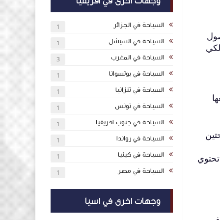
وجهات اخرى في افريقيا
السياحة في الجزائر
1
صول
السياحة في السيشل
1
وعد السفر, لكي
السياحة في المغرب
3
السياحة في بوتسوانا
1
السياحة في تنزانيا
1
ها
السياحة في تونس
1
السياحة في جنوب افريقيا
1
تين
السياحة في رواندا
1
السياحة في كينيا
تحتوي
1
السياحة في مصر
1
وجهات اخرى في اسيا
فر