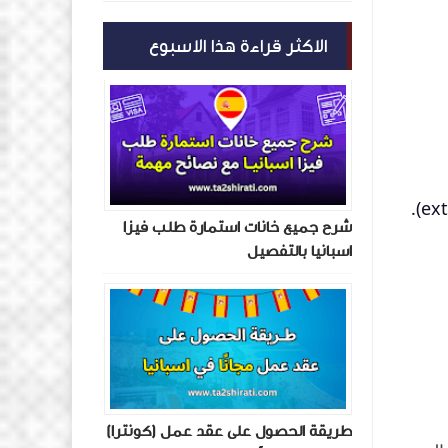
الاكثر قراءة هذا الاسبوع
شرح جميع خانات استمارة طلب فيزا
اسبانيا بالتفصيل
طريقة الحصول على عقد عمل (كونترا)