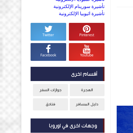
تأشيرة سورينام الإلكترونية
تأشيرة اثيوبيا الإلكترونية
Twitter
Pinterest
Facebook
Youtube
أقسام اخرى
الهجرة
جوازات السفر
دليل المسافر
فنادق
وجهات اخرى في اوروبا