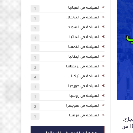
السياحة في اسبانيا
1
السياحة في البرتغال
1
السياحة في السويد
1
السياحة في المانيا
1
السياحة في النمسا
1
السياحة في ايطاليا
1
السياحة في بريطانيا
3
السياحة في تركيا
4
السياحة في جورجيا
1
السياحة في روسيا
1
السياحة في سويسرا
2
السياحة في فرنسا
1
جاح.
ًا من