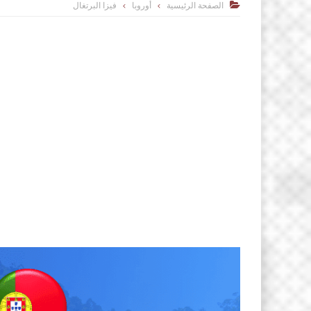
الصفحة الرئيسية
أوروبا
فيزا البرتغال
