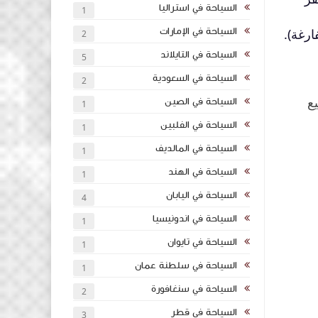
السياحة في استراليا
1
السياحة في الإمارات
ارغة).
2
السياحة في التايلاند
5
السياحة في السعودية
2
ميع
السياحة في الصين
1
السياحة في الفلبين
1
السياحة في المالديف
1
السياحة في الهند
1
السياحة في اليابان
4
السياحة في اندونيسيا
1
السياحة في تايوان
1
السياحة في سلطنة عمان
1
السياحة في سنغافورة
2
السياحة في قطر
3