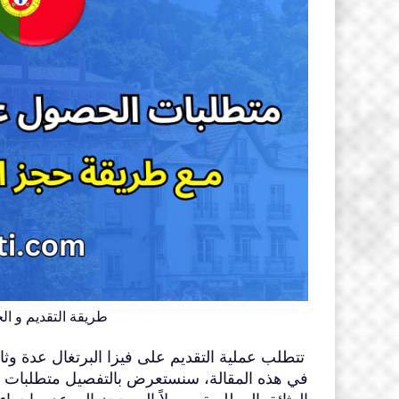
طريقة التقديم و ال
تتطلب عملية التقديم على فيزا البرتغال عدة وث
في هذه المقالة، سنستعرض بالتفصيل متطلبات فيزا