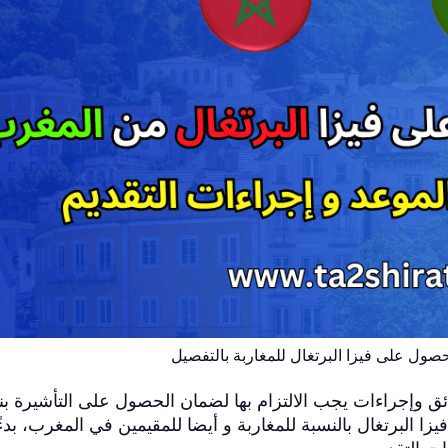
حصول على فيزا البرتغال للمغاربة بالتفصيل
ائق وإجراءات يجب الالتزام بها لضمان الحصول على التأشيرة بن
 البرتغال بالنسبة للمغاربة و أيضا للمقيمين في المغرب، بدء