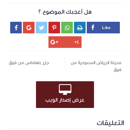
هل أعجبك الموضوع ؟






مدينة الرياض السعودية من
جزر باهاماس من فوق
فوق
عرض إصدار الويب
التعليقات