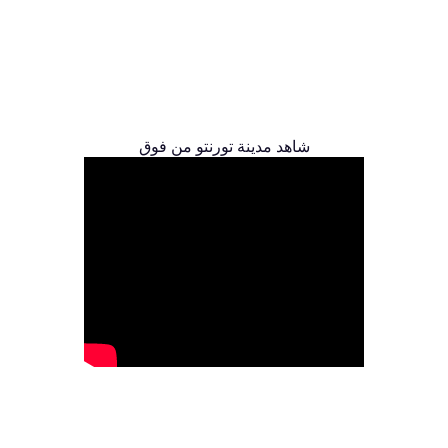
شاهد مدينة تورنتو من فوق