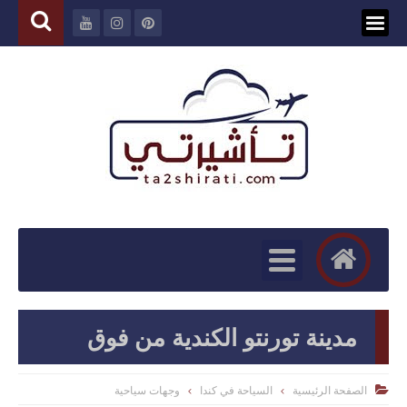
مدينة تورنتو الكندية من فوق
الصفحة الرئيسية
السياحة في كندا
وجهات سياحية
