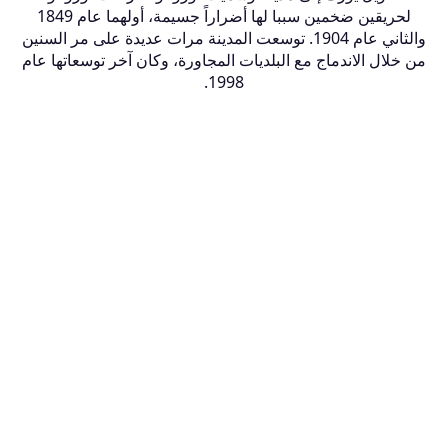
لحريقين ضخمين سببا لها أضراراً جسيمة، أولهما عام 1849
والثاني عام 1904. توسعت المدينة مرات عديدة على مر السنين
من خلال الاندماج مع البلديات المجاورة، وكان آخر توسعاتها عام
1998.