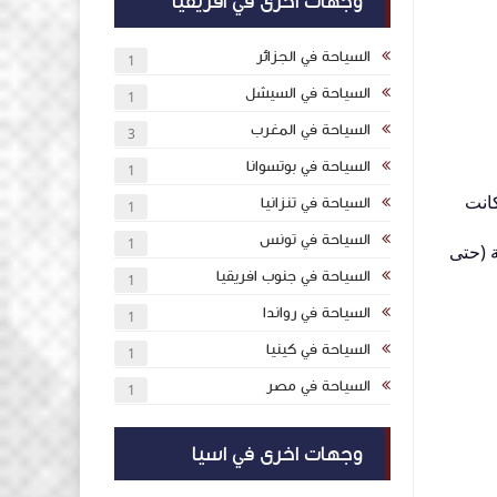
وجهات اخرى في افريقيا
السياحة في الجزائر
1
السياحة في السيشل
1
السياحة في المغرب
3
السياحة في بوتسوانا
1
كانت
السياحة في تنزانيا
1
السياحة في تونس
1
ة (حتى
السياحة في جنوب افريقيا
1
السياحة في رواندا
1
السياحة في كينيا
1
السياحة في مصر
1
وجهات اخرى في اسيا