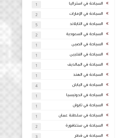
السياحة في استراليا
1
السياحة في الإمارات
2
السياحة في التايلاند
5
السياحة في السعودية
2
السياحة في الصين
1
السياحة في الفلبين
1
السياحة في المالديف
1
السياحة في الهند
1
السياحة في اليابان
4
السياحة في اندونيسيا
1
السياحة في تايوان
1
السياحة في سلطنة عمان
1
السياحة في سنغافورة
2
السياحة في قطر
3