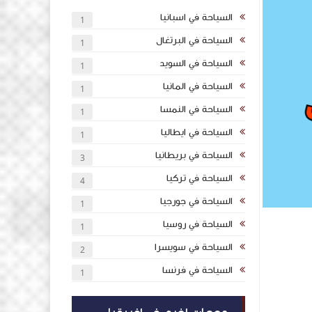
السياحة في اسبانيا
1
السياحة في البرتغال
1
السياحة في السويد
1
السياحة في المانيا
1
السياحة في النمسا
1
السياحة في ايطاليا
1
السياحة في بريطانيا
3
السياحة في تركيا
4
السياحة في جورجيا
1
السياحة في روسيا
1
السياحة في سويسرا
2
السياحة في فرنسا
1