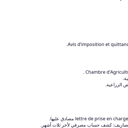
ة.
ض الزراعية.
ل بالمصاريف: كشف حساب مصرفي لأخر ثلات أشهر.