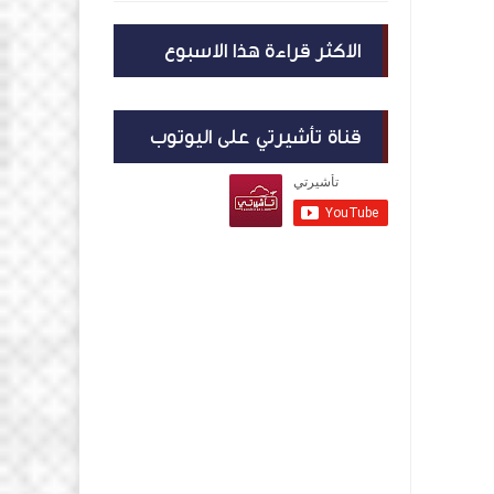
الاكثر قراءة هذا الاسبوع
قناة تأشيرتي على اليوتوب