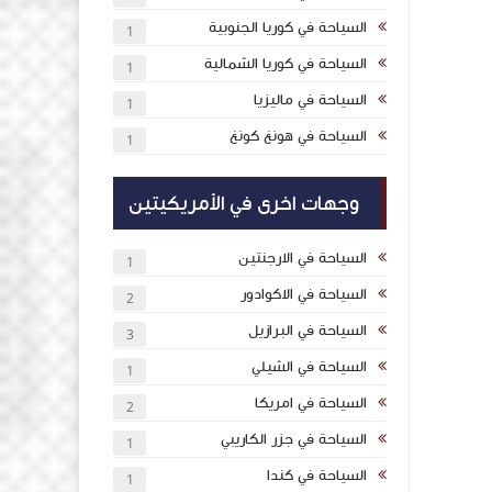
السياحة في كوريا الجنوبية
1
السياحة في كوريا الشمالية
1
السياحة في ماليزيا
1
السياحة في هونغ كونغ
1
وجهات اخرى في الأمريكيتين
السياحة في الارجنتين
1
السياحة في الاكوادور
2
السياحة في البرازيل
3
السياحة في الشيلي
1
السياحة في امريكا
2
السياحة في جزر الكاريبي
1
السياحة في كندا
1