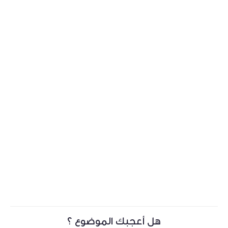
هل أعجبك الموضوع ؟