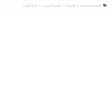
الصفحة الرئيسية
إفريقيا
تأشيرة المغرب
فيزا المغرب
