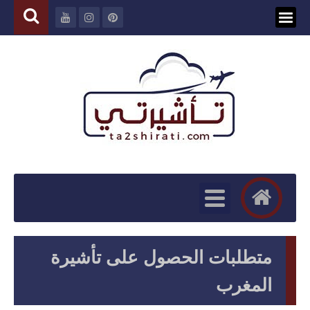
متطلبات الحصول على تأشيرة
المغرب