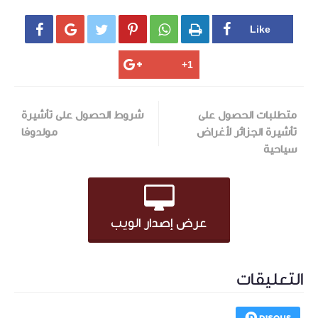






متطلبات الحصول على
شروط الحصول على تأشيرة
تأشيرة الجزائر لأغراض
مولدوفا
سياحية
عرض إصدار الويب
التعليقات