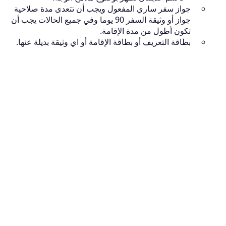
جواز سفر ساري المفعول ويجب أن تتعدى مدة صلاحية
جواز أو وثيقة السفر 90 يوما وفي جميع الحالات يجب أن
تكون أطول من مدة الإقامة.
بطاقة التعريف أو بطاقة الإقامة أو اي وثيقة بديلة عنها.