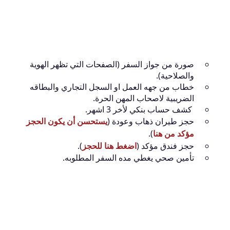
صورة من جواز السفر (الصفحات التي تظهر الهوية
والصلاحية).
خطاب من جهه العمل او السجل التجاري والبطاقه
الضريبية لاصحاب المهن الحرة.
كشف حساب بنكي لأخر 3 اشهر.
حجز طيران ذهاب وعودة
(
يستحسن أن يكون الحجز
مؤكد من هنا
)
.
حجز فندق مؤكد (
اضغط هنا للحجز
).
تأمين صحي يغطي مده السفر المطلوبه.