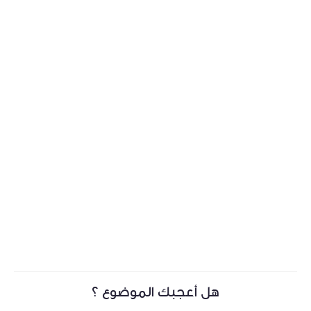
هل أعجبك الموضوع ؟