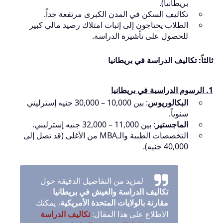
بريطانيا).
تكاليف السكن في المدن الكبرى مرتفعة جداً.
الطلاب يحتاجون إلى إثبات امتلاك رصيد مالي كبير
للحصول على تأشيرة الدراسة.
ثالثاً: تكاليف الدراسة في بريطانيا
1. الرسوم الدراسية في بريطانيا
البكالوريوس
: بين 10,000 – 30,000 جنيه إسترليني
سنوياً.
الماجستير
: بين 11,000 – 32,000 جنيه إسترليني.
التخصصات الطبية والـMBA من الأغلى (قد تصل إلى
40,000 جنيه).
لمزيد من التفاصيل الدقيقة حول
تكاليف الدراسة والعيش في بريطانيا
مقارنة بالولايات المتحدة الأمريكية
، يمكنك
الاطلاع على هذا المقال:
تكاليف الدراسة