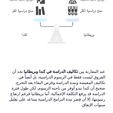
عند المقارنة بين
تكاليف الدراسة في كندا وبريطانيا
نجد أن
الفروق ليست فقط في الرسوم الدراسية، بل أيضاً في
تكاليف المعيشة ومدة الدراسة وفرص البقاء بعد التخرج.
صحيح أن كندا تبدو أوفر من ناحية الرسوم، لكن طول فترة
الدراسة قد يرفع التكلفة الإجمالية. أما بريطانيا فرغم ارتفاع
رسومها، إلا أن قِصر مدة البرامج الدراسية يساعد على تقليل
سنوات الإنفاق.