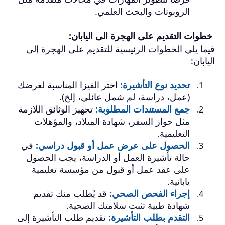
الروبوتات والبحث العلمي.
خطوات التقديم على الهجرة الى اليابان:
فيما يلي الخطوات الرئيسية للتقديم على الهجرة إلى
اليابان:
تحديد نوع التأشيرة:
اختر الفيزا المناسبة لغرضك
(عمل، دراسة، لم شمل عائلي، إلخ).
جمع المستندات المطلوبة:
تجهيز الوثائق اللازمة
مثل جواز السفر، شهادة الميلاد، والمؤهلات
التعليمية.
الحصول على عرض عمل أو قبول دراسي:
في
حالة تأشيرة العمل أو الدراسة، يجب الحصول
على عقد عمل أو قبول من مؤسسة تعليمية
يابانية.
إجراء الفحص الصحي:
قد يُطلب منك تقديم
شهادة طبية تثبت سلامتك الصحية.
التقدم بطلب التأشيرة:
تقديم طلب التأشيرة إلى