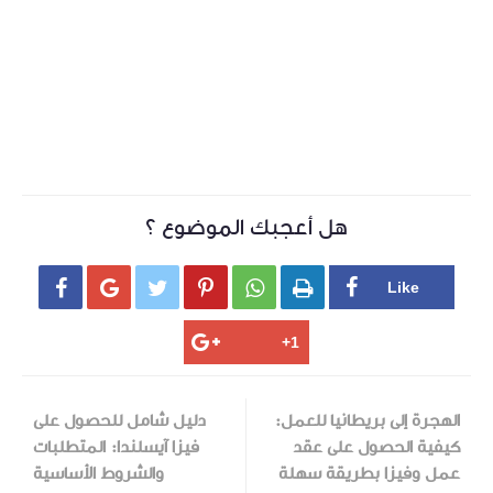
هل أعجبك الموضوع ؟






الهجرة إلى بريطانيا للعمل:
دليل شامل للحصول على
كيفية الحصول على عقد
فيزا آيسلندا: المتطلبات
عمل وفيزا بطريقة سهلة
والشروط الأساسية