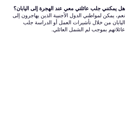
هل يمكنني جلب عائلتي معي عند الهجرة إلى اليابان؟
نعم، يمكن لمواطني الدول الأجنبية الذين يهاجرون إلى
اليابان من خلال تأشيرات العمل أو الدراسة جلب
عائلاتهم بموجب لم الشمل العائلي.