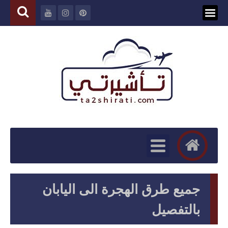
جميع طرق الهجرة الى اليابان
بالتفصيل