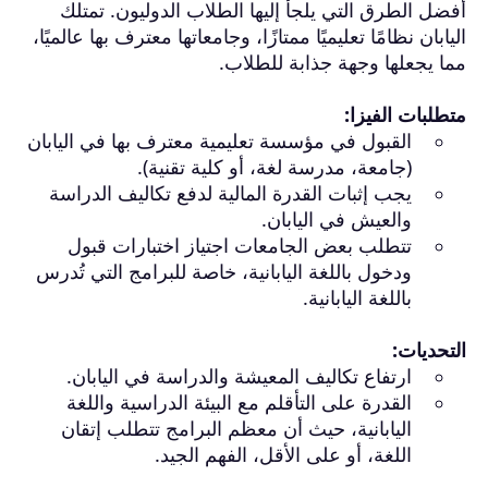
أفضل الطرق التي يلجأ إليها الطلاب الدوليون. تمتلك
اليابان نظامًا تعليميًا ممتازًا، وجامعاتها معترف بها عالميًا،
مما يجعلها وجهة جذابة للطلاب.
متطلبات الفيزا:
القبول في مؤسسة تعليمية معترف بها في اليابان
(جامعة، مدرسة لغة، أو كلية تقنية).
يجب إثبات القدرة المالية لدفع تكاليف الدراسة
والعيش في اليابان.
تتطلب بعض الجامعات اجتياز اختبارات قبول
ودخول باللغة اليابانية، خاصة للبرامج التي تُدرس
باللغة اليابانية.
التحديات:
ارتفاع تكاليف المعيشة والدراسة في اليابان.
القدرة على التأقلم مع البيئة الدراسية واللغة
اليابانية، حيث أن معظم البرامج تتطلب إتقان
اللغة، أو على الأقل، الفهم الجيد.