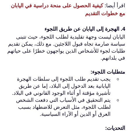
اقرأ أيضا:
كيفية الحصول على منحة دراسية في اليابان
مع خطوات التقديم
4.
الهجرة إلى اليابان
عن طريق اللجوء
اليابان ليست وجهة تقليدية لطلب اللجوء، حيث تتبنى
سياسة صارمة تجاه قبول اللاجئين. مع ذلك، يمكن تقديم
طلبات لجوء للأشخاص الذين يواجهون خطرًا على حياتهم
في بلدانهم.
متطلبات اللجوء:
يجب تقديم طلب اللجوء إلى سلطات الهجرة
اليابانية بعد الدخول إلى البلاد، إما عن طريق
تأشيرة مؤقتة أو أثناء الوجود القانوني في البلاد.
يتم التحقيق في الأسباب التي دفعت الشخص
لطلب اللجوء، مثل التعرض للاضطهاد بسبب
العرق أو الدين أو الآراء السياسية.
التحديات: