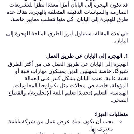
قد تكون الهجرة إلى اليابان أمرًا معقدًا نظرًا للتشريعات
الصارمة والسياسات الدقيقة المتعلقة بالهجرة. هناك عدة
طرق للهجرة إلى اليابان، كل منها تتطلب معايير خاصة.
في هذه المقالة، سنتناول أبرز الطرق المتاحة للهجرة إلى
اليابان.
1. الهجرة إلى اليابان عن طريق العمل
الهجرة إلى اليابان عن طريق العمل هي من أكثر الطرق
شيوعًا، خاصة للمهنيين الذين يمتلكون مهارات فنية أو
تقنية عالية. تعتمد اليابان بشكل كبير على العمالة
المؤهلة، خاصة في مجالات مثل تكنولوجيا المعلومات،
الهندسة، التعليم (تحديدًا تعليم اللغة الإنجليزية)، والقطاع
الصحي.
متطلبات الفيزا:
يجب أن يكون لديك عرض عمل من شركة يابانية
معترف بها.