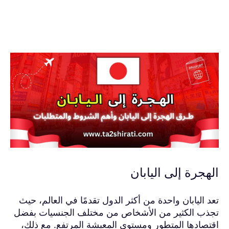
الهجرة إلى اليابان
تعد اليابان واحدة من أكثر الدول تقدمًا في العالم، حيث
تجذب الكثير من الأشخاص من مختلف الجنسيات بفضل
اقتصادها المتطور ومستوى المعيشة المرتفع. مع ذلك،