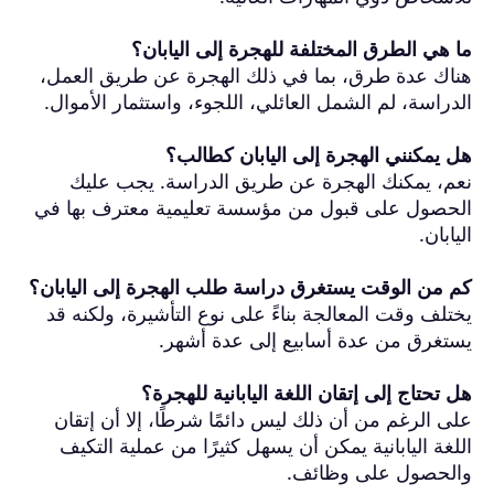
ما هي الطرق المختلفة للهجرة إلى اليابان؟
هناك عدة طرق، بما في ذلك الهجرة عن طريق العمل،
الدراسة، لم الشمل العائلي، اللجوء، واستثمار الأموال.
هل يمكنني الهجرة إلى اليابان كطالب؟
نعم، يمكنك الهجرة عن طريق الدراسة. يجب عليك
الحصول على قبول من مؤسسة تعليمية معترف بها في
اليابان.
كم من الوقت يستغرق دراسة طلب الهجرة إلى اليابان؟
يختلف وقت المعالجة بناءً على نوع التأشيرة، ولكنه قد
يستغرق من عدة أسابيع إلى عدة أشهر.
هل تحتاج إلى إتقان اللغة اليابانية للهجرة؟
على الرغم من أن ذلك ليس دائمًا شرطًا، إلا أن إتقان
اللغة اليابانية يمكن أن يسهل كثيرًا من عملية التكيف
والحصول على وظائف.