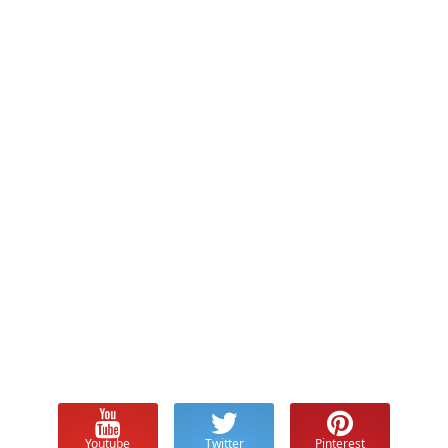
Youtube
Twitter
Pinterest