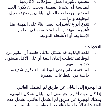
تتطلب تأشيرة العمل المؤهلات الأكاديمية
المناسبة أو الخبرة العملية، ويجب أن يكون العقد
المقدم من صاحب العمل الياباني يوضح تفاصيل
الوظيفة والراتب.
تتنوع أنواع تأشيرات العمل بناءً على المهنة، مثل
تأشيرة المهندس، أو المتخصص في العلوم
الإنسانية، أو الأنشطة الدولية.
التحديات:
اللغة اليابانية قد تشكل عائقًا، خاصة أن الكثير من
الوظائف تتطلب إتقان اللغة أو على الأقل مستوى
جيد من الفهم.
المنافسة على بعض الوظائف قد تكون شديدة،
خاصة في القطاعات المميزة.
2.
الهجرة إلى اليابان
عن طريق لم الشمل العائلي
إذا كان لديك أقارب يعيشون في اليابان بشكل قانوني،
يمكنك الهجرة عن طريق لم الشمل العائلي. تشمل هذه
الفئة عادة الأزواج والأبناء من المواطنين اليابانيين أو