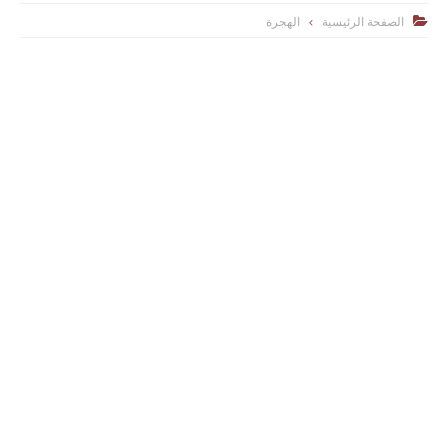
الصفحة الرئيسية
الهجرة
