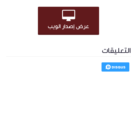
عرض إصدار الويب
التعليقات