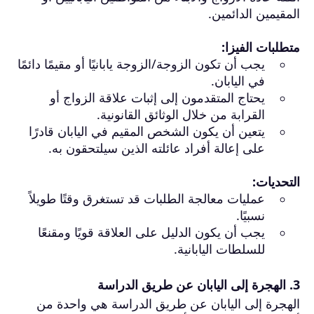
المقيمين الدائمين.
متطلبات الفيزا:
يجب أن تكون الزوجة/الزوجة يابانيًا أو مقيمًا دائمًا
في اليابان.
يحتاج المتقدمون إلى إثبات علاقة الزواج أو
القرابة من خلال الوثائق القانونية.
يتعين أن يكون الشخص المقيم في اليابان قادرًا
على إعالة أفراد عائلته الذين سيلتحقون به.
التحديات:
عمليات معالجة الطلبات قد تستغرق وقتًا طويلاً
نسبيًا.
يجب أن يكون الدليل على العلاقة قويًا ومقنعًا
للسلطات اليابانية.
3.
الهجرة إلى اليابان
عن طريق الدراسة
الهجرة إلى اليابان عن طريق الدراسة هي واحدة من