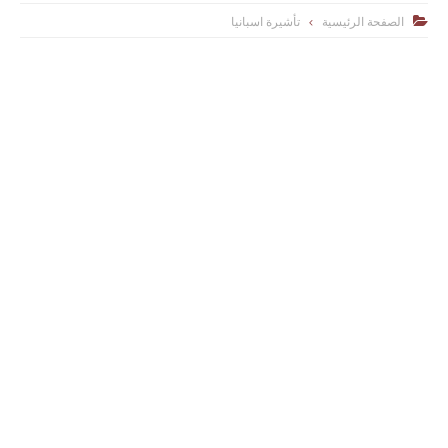
الصفحة الرئيسية
تأشيرة اسبانيا
