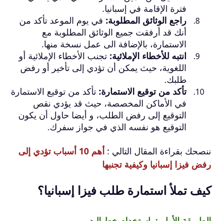
فترة الإقامة في إسبانيا.
راجع الوثائق المطلوبة:
في يوم الموعد تأكد من
أنك قد أرفقت جميع الوثائق المطلوبة مع
الاستمارة، بالإضافة الى عمل نسخة منها.
انتبه للأخطاء الإملائية:
تجنب الأخطاء الإملائية أو
اللغوية، حيث يمكن أن تؤدي إلى تأخير أو رفض
طلبك.
تأكد من توقيع الاستمارة:
تأكد من توقيع الاستمارة
في الأماكن المخصصة، حيث قد يؤدي نقص
التوقيع إلى رفض الطلب، و أيضا حاول أن يكون
التوقيع هو نفسه الذي في جواز سفرك.
ننصحك بقراءة المقال التالي :
أهم 10 أسباب تؤدي إلى
رفض فيزا إسبانيا وكيفية تجنبها
كيف تملأ استمارة طلب فيزا إسبانيا؟
الطريقة الأولى: باستخدام خط اليد