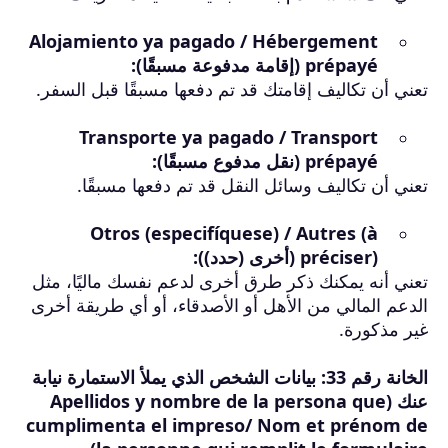
Alojamiento ya pagado / Hébergement
prépayé (إقامة مدفوعة مسبقًا):
تعني أن تكاليف إقامتك قد تم دفعها
مسبقًا
قبل السفر.
Transporte ya pagado / Transport
prépayé (نقل مدفوع مسبقًا):
تعني أن تكاليف وسائل النقل قد تم دفعها مسبقًا.
Otros (especifíquese) / Autres (à
préciser) (أخرى (حدد)):
تعني أنه يمكنك ذكر طرق أخرى لدعم نفسك ماليًا، مثل
الدعم المالي من الأهل أو الأصدقاء، أو أي طريقة أخرى
غير مذكورة.
الخانة رقم 33: بيانات الشخص الذي يملأ الاستمارة نيابة
عنك (Apellidos y nombre de la persona que
cumplimenta el impreso/ Nom et prénom de