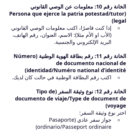
الخانة رقم 10: معلومات عن الوصي القانوني
(Persona que ejerce la patria potestad/tutor
legal)
إذا كنت قاصرًا، اكتب معلومات الوصي القانوني
(الأب او الأم مثلا): الاسم، العنوان، رقم الهاتف،
البريد الإلكتروني والجنسية.
الخانة رقم 11: رقم بطاقة الهوية الوطنية (Número
de documento nacional de
identidad/Numéro national d’identité)
اكتب رقم البطاقة الوطنية في حالت كان لديك.
الخانة رقم 12: نوع وثيقة السفر (Tipo de
documento de viaje/Type de document de
voyage)
اختر نوع وثيقة السفر:
جواز سفر عادي (Pasaporte
ordinario/Passeport ordinaire)