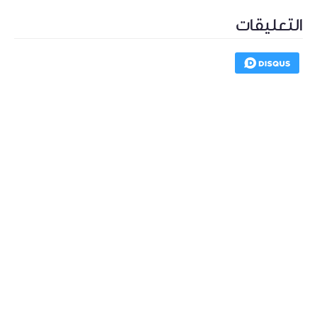
التعليقات