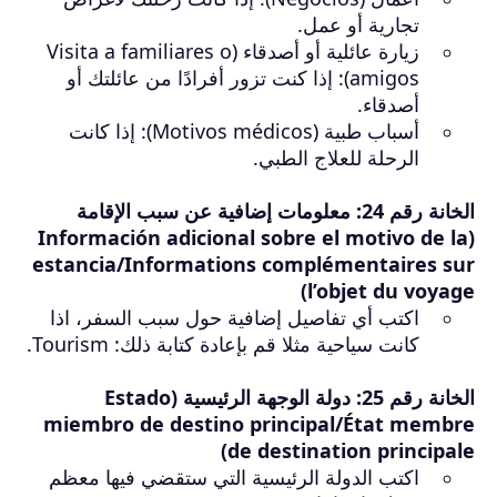
تجارية أو عمل.
زيارة عائلية أو أصدقاء (Visita a familiares o
amigos): إذا كنت تزور أفرادًا من عائلتك أو
أصدقاء.
أسباب طبية (Motivos médicos): إذا كانت
الرحلة للعلاج الطبي.
الخانة رقم 24: معلومات إضافية عن سبب الإقامة
(Información adicional sobre el motivo de la
estancia/Informations complémentaires sur
l’objet du voyage)
اكتب أي تفاصيل إضافية حول سبب السفر، اذا
كانت سياحية مثلا قم بإعادة كتابة ذلك: Tourism.
الخانة رقم 25: دولة الوجهة الرئيسية (Estado
miembro de destino principal/État membre
de destination principale)
اكتب الدولة الرئيسية التي ستقضي فيها معظم