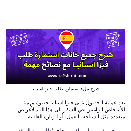
شرح ملء استمارة طلب فيزا اسبانيا
تعد عملية الحصول على فيزا اسبانيا خطوة مهمة
للأشخاص الراغبين في السفر إلى هذا البلد لأغراض
متعددة مثل السياحة، العمل، أو الزيارة العائلية.
من أجل تقديم طلب الفيزا بنجاح، يُطلب من المتقدمين