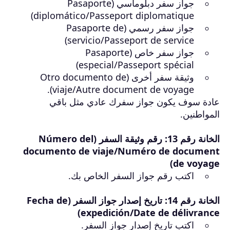
جواز سفر دبلوماسي (Pasaporte
diplomático/Passeport diplomatique)
جواز سفر رسمي (Pasaporte de
servicio/Passeport de service)
جواز سفر خاص (Pasaporte
especial/Passeport spécial)
وثيقة سفر أخرى (Otro documento de
viaje/Autre document de voyage).
عادة سوف يكون جواز سفرك عادي مثل باقي
المواطنين.
الخانة رقم 13: رقم وثيقة السفر (Número del
documento de viaje/Numéro de document
de voyage)
اكتب رقم جواز السفر الخاص بك.
الخانة رقم 14: تاريخ إصدار جواز السفر (Fecha de
expedición/Date de délivrance)
اكتب تاريخ إصدار جواز السفر.