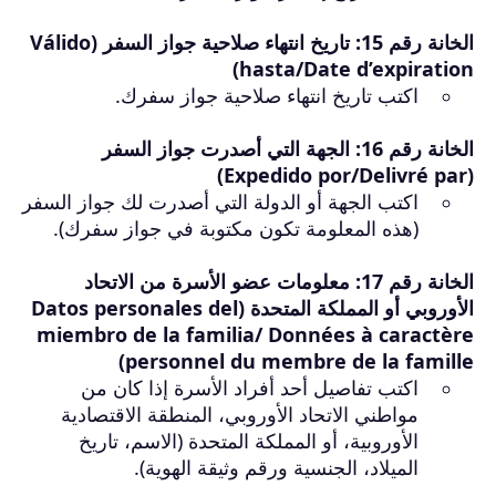
الخانة رقم 15: تاريخ انتهاء صلاحية جواز السفر (Válido
hasta/Date d’expiration)
اكتب تاريخ انتهاء صلاحية جواز سفرك.
الخانة رقم 16: الجهة التي أصدرت جواز السفر
(Expedido por/Delivré par)
اكتب الجهة أو الدولة التي أصدرت لك جواز السفر
(هذه المعلومة تكون مكتوبة في جواز سفرك).
الخانة رقم 17: معلومات عضو الأسرة من الاتحاد
الأوروبي أو المملكة المتحدة (Datos personales del
miembro de la familia/ Données à caractère
personnel du membre de la famille)
اكتب تفاصيل أحد أفراد الأسرة إذا كان من
مواطني الاتحاد الأوروبي، المنطقة الاقتصادية
الأوروبية، أو المملكة المتحدة (الاسم، تاريخ
الميلاد، الجنسية ورقم وثيقة الهوية).