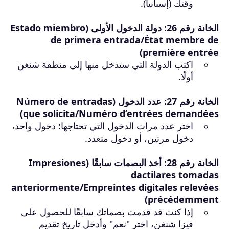
وقتك (إسبانيا).
الخانة رقم 26: دولة الدخول الأولى (Estado miembro
de primera entrada/État membre de
première entrée)
اكتب الدولة التي ستدخل منها إلى منطقة شنغن
أولًا.
الخانة رقم 27: عدد الدخول (Número de entradas
que solicita/Numéro d’entrées demandées)
اختر عدد مرات الدخول التي تحتاجها: دخول واحد،
دخول مرتين، أو دخول متعدد.
الخانة رقم 28: أخذ البصمات سابقًا (Impresiones
dactilares tomadas
anteriormente/Empreintes digitales relevées
précédemment)
إذا كنت قد قدمت بصماتك سابقًا للحصول على
فيزا شنغن، اختر "نعم" وأدخل تاريخ تقديم