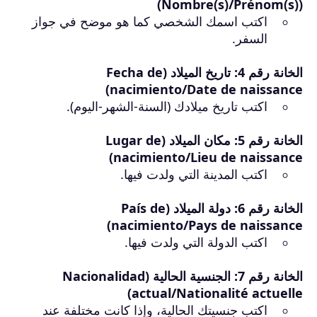
(Nombre(s)/Prénom(s))
اكتب اسمك الشخصي كما هو موضح في جواز
السفر.
الخانة رقم 4: تاريخ الميلاد (Fecha de
nacimiento/Date de naissance)
اكتب تاريخ ميلادك (السنة-الشهر-اليوم).
الخانة رقم 5: مكان الميلاد (Lugar de
nacimiento/Lieu de naissance)
اكتب المدينة التي ولدت فيها.
الخانة رقم 6: دولة الميلاد (País de
nacimiento/Pays de naissance)
اكتب الدولة التي ولدت فيها.
الخانة رقم 7: الجنسية الحالية (Nacionalidad
actual/Nationalité actuelle)
اكتب جنسيتك الحالية، وإذا كانت مختلفة عند