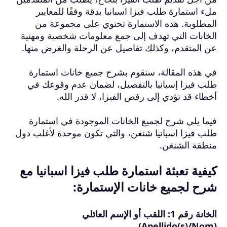
ملء استمارة طلب فيزا اسبانيا بدقة وفقًا للمعايير
المطلوبة. هذه الاستمارة تحتوي على مجموعة من
الخانات التي تهدف إلى جمع معلومات شخصية ومهنية
عن المتقدم، وكذلك تفاصيل عن الرحلة والغرض منها.
في هذه المقالة، سنقوم بشرح جميع خانات استمارة
طلب فيزا إسبانيا بالتفصيل، لضمان عدم وقوعك في
أخطاء قد تؤدي إلى رفض الفيزا، لا قدر الله.
فيما يلي شرح لجميع الخانات الموجودة في استمارة
طلب فيزا اسبانيا شنغن، والتي تكون موحدة لأغلب دول
منطقة الشنغن.
كيفية تعبئة استمارة طلب فيزا اسبانيا مع
شرح لجميع خانات الإستمارة:
الخانة رقم 1: اللقب أو الإسم العائلي
(Apellido(s)/Nom)