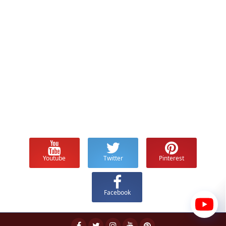
Youtube
Twitter
Pinterest
Facebook