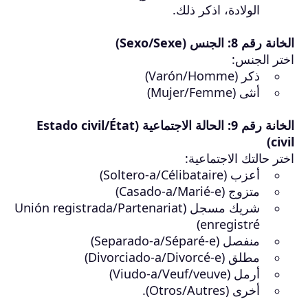
الولادة، اذكر ذلك.
الخانة رقم 8: الجنس (Sexo/Sexe)
اختر الجنس:
ذكر (Varón/Homme)
أنثى (Mujer/Femme)
الخانة رقم 9: الحالة الاجتماعية (Estado civil/État
civil)
اختر حالتك الاجتماعية:
أعزب (Soltero-a/Célibataire)
متزوج (Casado-a/Marié-e)
شريك مسجل (Unión registrada/Partenariat
enregistré)
منفصل (Separado-a/Séparé-e)
مطلق (Divorciado-a/Divorcé-e)
أرمل (Viudo-a/Veuf/veuve)
أخرى (Otros/Autres).