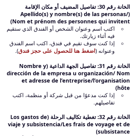
الخانة رقم 30: تفاصيل المضيف أو مكان الإقامة
(Apellido(s) y nombre(s) de las personas/
Nom et prénom des personnes qui invitent)
اكتب اسم وعنوان الشخص أو الفندق الذي ستقيم
فيه أثناء زيارتك.
إذا كنت سوف تقيم في فندق، اكتب اسم الفندق
وعنوانه (
اضغط هنا للحصول على حجز فندق
).
الخانة رقم 31: تفاصيل الجهة الداعية (Nombre y
dirección de la empresa u organización/ Nom
et adresse de l’entreprise/l’organisation
hôte)
إذا كنت مدعوًا من قبل شركة أو منظمة، اكتب
تفاصيلهم.
الخانة رقم 32: تغطية تكاليف الرحلة (Los gastos de
viaje y subsistencia/Les frais de voyage et de
subsistance)