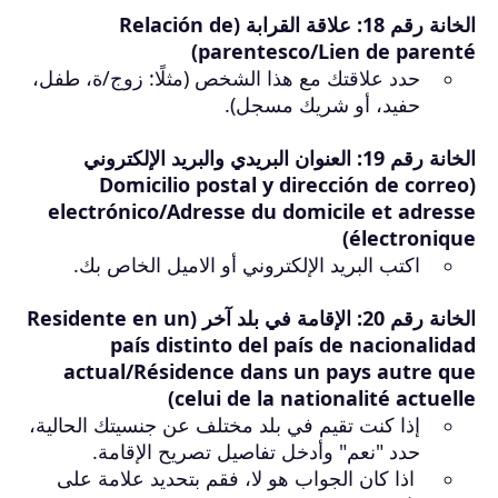
الخانة رقم 18: علاقة القرابة (Relación de
parentesco/Lien de parenté)
حدد علاقتك مع هذا الشخص (مثلًا: زوج/ة، طفل،
حفيد، أو شريك مسجل).
الخانة رقم 19: العنوان البريدي والبريد الإلكتروني
(Domicilio postal y dirección de correo
electrónico/Adresse du domicile et adresse
électronique)
اكتب البريد الإلكتروني أو الاميل الخاص بك.
الخانة رقم 20: الإقامة في بلد آخر (Residente en un
país distinto del país de nacionalidad
actual/Résidence dans un pays autre que
celui de la nationalité actuelle)
إذا كنت تقيم في بلد مختلف عن جنسيتك الحالية،
حدد "نعم" وأدخل تفاصيل تصريح الإقامة.
اذا كان الجواب هو لا
،
فقم بتحديد علامة على