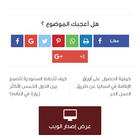
هل أعجبك الموضوع ؟






كيفية الحصول على أوراق
كيف تخطط السعودية لتصبح
الإقامة في اسبانيا عن طريق
بين الدول الخمس الأكثر
العمل الحر
زيارة في العالم؟
عرض إصدار الويب