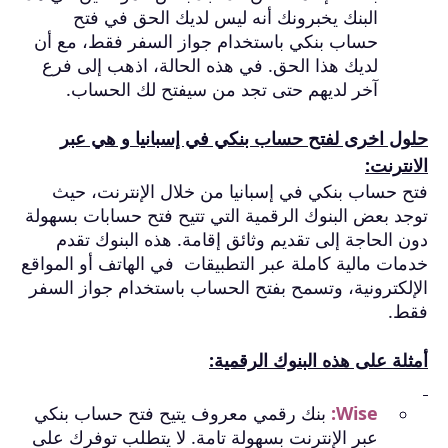
البنك يخبرونك أنه ليس لديك الحق في فتح
حساب بنكي باستخدام جواز السفر فقط، مع أن
لديك هذا الحق. في هذه الحالة، اذهب إلى فرع
آخر لديهم حتى تجد من سيفتح لك الحساب.
حلول اخرى لفتح حساب بنكي في إسبانيا و هي عبر
الانترنت:
فتح حساب بنكي في إسبانيا من خلال الإنترنت، حيث
توجد بعض البنوك الرقمية التي تتيح فتح حسابات بسهولة
دون الحاجة إلى تقديم وثائق إقامة. هذه البنوك تقدم
خدمات مالية كاملة عبر التطبيقات في الهاتف أو المواقع
الإلكترونية، وتسمح بفتح الحساب باستخدام جواز السفر
فقط.
أمثلة على هذه البنوك الرقمية:
Wise:
بنك رقمي معروف يتيح فتح حساب بنكي
عبر الإنترنت بسهولة تامة. لا يتطلب توفرك على