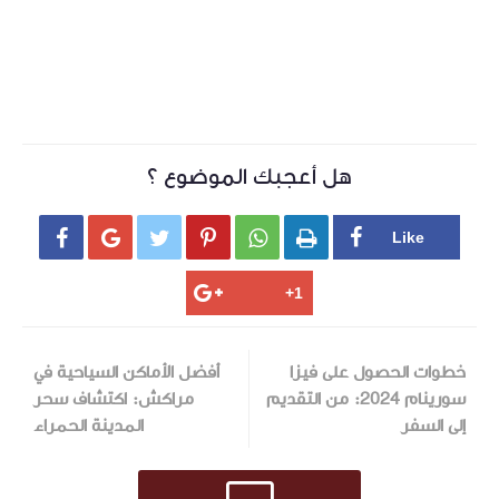
هل أعجبك الموضوع ؟






خطوات الحصول على فيزا
أفضل الأماكن السياحية في
سورينام 2024: من التقديم
مراكش: اكتشاف سحر
إلى السفر
المدينة الحمراء