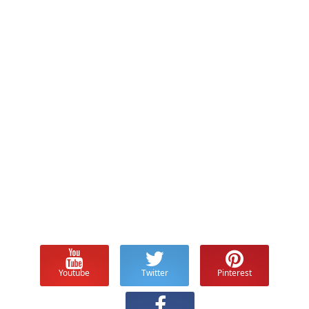
Youtube
Twitter
Pinterest