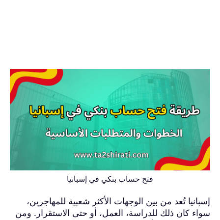
فتح حساب بنكي في إسبانيا
إسبانيا تُعد من بين الوجهات الأكثر شعبية للمهاجرين،
سواء كان ذلك للدراسة، العمل، أو حتى الاستقرار. ومن