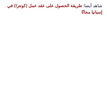
شاهد أيضا:
طريقة الحصول على عقد عمل (كونترا) في
إسبانيا مجانًا