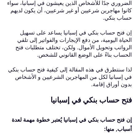
الضروري جدًا للأشخاص الذين يعيشون في إسبانيا، سواء
كانوا مهاجرين شرعيين أو غير شرعيين، أن يكون لديهم
حساب بنكي.
إن فتح حساب بنكي في إسبانيا يساعد على تسهيل
الحياة اليومية، من دفع الإيجارات والفواتير إلى تلقي
الرواتب وتحويل الأموال. ولكن، تختلف متطلبات فتح
الحساب بناءً على الوضع القانوني للشخص.
لذا سنتطرق في هذه المقالة إلى كيفية فتح حساب بنكي
في إسبانيا لكل من المهاجرين الشرعيين و الأشخاص
بدون أوراق إقامة.
فتح حساب بنكي في إسبانيا
إن فتح حساب بنكي في إسبانيا يُعتبر خطوة مهمة لعدة
أسباب, منها: