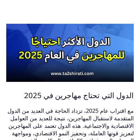
الدول التي تحتاج مهاجرين في 2025
مع اقتراب عام 2025، تزداد الحاجة في العديد من الدول
المتقدمة لاستقبال المهاجرين، نتيجة للعديد من العوامل
الاقتصادية والاجتماعية. هذه الدول تعتمد على المهاجرين
لتعزيز قوتها العاملة، وتحفيز النمو الاقتصادي، ومواجهة