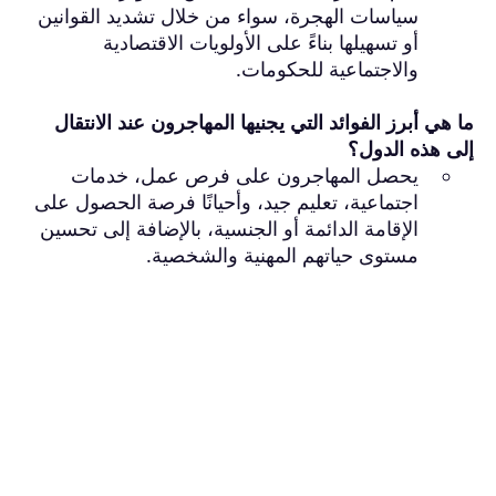
سياسات الهجرة، سواء من خلال تشديد القوانين
أو تسهيلها بناءً على الأولويات الاقتصادية
والاجتماعية للحكومات.
ما هي أبرز الفوائد التي يجنيها المهاجرون عند الانتقال
إلى هذه الدول؟
يحصل المهاجرون على فرص عمل، خدمات
اجتماعية، تعليم جيد، وأحيانًا فرصة الحصول على
الإقامة الدائمة أو الجنسية، بالإضافة إلى تحسين
مستوى حياتهم المهنية والشخصية.