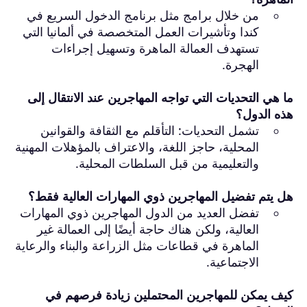
من خلال برامج مثل برنامج الدخول السريع في
كندا وتأشيرات العمل المتخصصة في ألمانيا التي
تستهدف العمالة الماهرة وتسهيل إجراءات
الهجرة.
ما هي التحديات التي تواجه المهاجرين عند الانتقال إلى
هذه الدول؟
تشمل التحديات: التأقلم مع الثقافة والقوانين
المحلية، حاجز اللغة، والاعتراف بالمؤهلات المهنية
والتعليمية من قبل السلطات المحلية.
هل يتم تفضيل المهاجرين ذوي المهارات العالية فقط؟
تفضل العديد من الدول المهاجرين ذوي المهارات
العالية، ولكن هناك حاجة أيضًا إلى العمالة غير
الماهرة في قطاعات مثل الزراعة والبناء والرعاية
الاجتماعية.
كيف يمكن للمهاجرين المحتملين زيادة فرصهم في