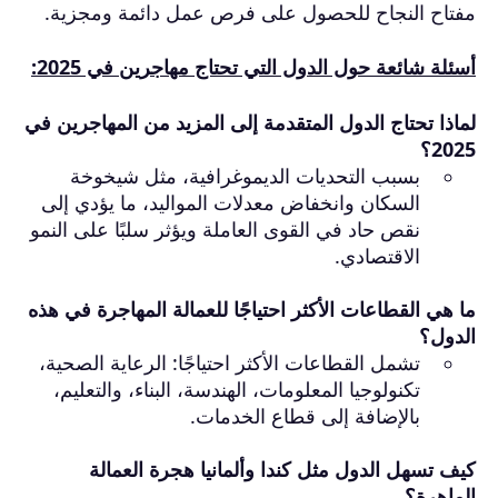
مفتاح النجاح للحصول على فرص عمل دائمة ومجزية.
أسئلة شائعة حول الدول التي تحتاج مهاجرين في 2025:
لماذا تحتاج الدول المتقدمة إلى المزيد من المهاجرين في
2025؟
بسبب التحديات الديموغرافية، مثل شيخوخة
السكان وانخفاض معدلات المواليد، ما يؤدي إلى
نقص حاد في القوى العاملة ويؤثر سلبًا على النمو
الاقتصادي.
ما هي القطاعات الأكثر احتياجًا للعمالة المهاجرة في هذه
الدول؟
تشمل القطاعات الأكثر احتياجًا: الرعاية الصحية،
تكنولوجيا المعلومات، الهندسة، البناء، والتعليم،
بالإضافة إلى قطاع الخدمات.
كيف تسهل الدول مثل كندا وألمانيا هجرة العمالة
الماهرة؟