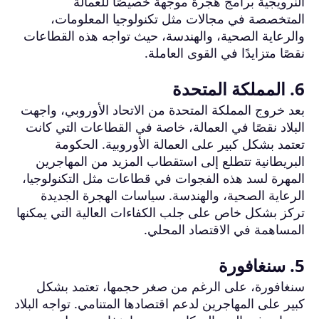
النرويجية برامج هجرة موجهة خصيصًا للعمالة
المتخصصة في مجالات مثل تكنولوجيا المعلومات،
والرعاية الصحية، والهندسة، حيث تواجه هذه القطاعات
نقصًا متزايدًا في القوى العاملة.
6. المملكة المتحدة
بعد خروج المملكة المتحدة من الاتحاد الأوروبي، واجهت
البلاد نقصًا في العمالة، خاصة في القطاعات التي كانت
تعتمد بشكل كبير على العمالة الأوروبية. الحكومة
البريطانية تتطلع إلى استقطاب المزيد من المهاجرين
المهرة لسد هذه الفجوات في قطاعات مثل التكنولوجيا،
الرعاية الصحية، والهندسة. سياسات الهجرة الجديدة
تركز بشكل خاص على جلب الكفاءات العالية التي يمكنها
المساهمة في الاقتصاد المحلي.
5. سنغافورة
سنغافورة، على الرغم من صغر حجمها، تعتمد بشكل
كبير على المهاجرين لدعم اقتصادها المتنامي. تواجه البلاد