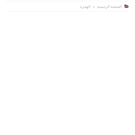
الصفحة الرئيسية
الهجرة
