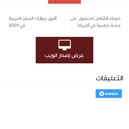
دليلك الشامل للحصول على
أقوى جوازات السفر العربية
منحة دراسية في أمريكا
في 2024
عرض إصدار الويب
التعليقات