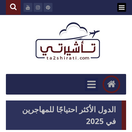
الدول الأكثر احتياجًا للمهاجرين
في 2025