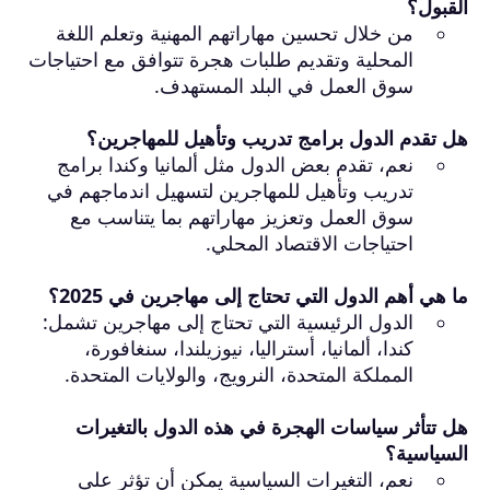
القبول؟
من خلال تحسين مهاراتهم المهنية وتعلم اللغة
المحلية وتقديم طلبات هجرة تتوافق مع احتياجات
سوق العمل في البلد المستهدف.
هل تقدم الدول برامج تدريب وتأهيل للمهاجرين؟
نعم، تقدم بعض الدول مثل ألمانيا وكندا برامج
تدريب وتأهيل للمهاجرين لتسهيل اندماجهم في
سوق العمل وتعزيز مهاراتهم بما يتناسب مع
احتياجات الاقتصاد المحلي.
ما هي أهم الدول التي تحتاج إلى مهاجرين في 2025؟
الدول الرئيسية التي تحتاج إلى مهاجرين تشمل:
كندا، ألمانيا، أستراليا، نيوزيلندا، سنغافورة،
المملكة المتحدة، النرويج، والولايات المتحدة.
هل تتأثر سياسات الهجرة في هذه الدول بالتغيرات
السياسية؟
نعم، التغيرات السياسية يمكن أن تؤثر على