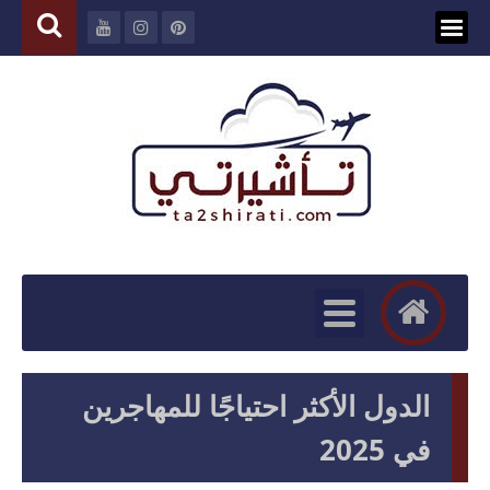
الدول الأكثر احتياجًا للمهاجرين
في 2025