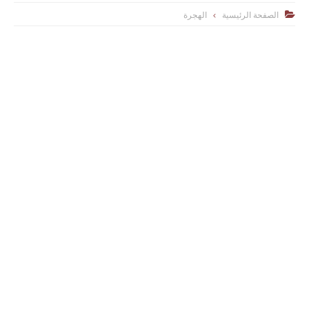
الصفحة الرئيسية
الهجرة
