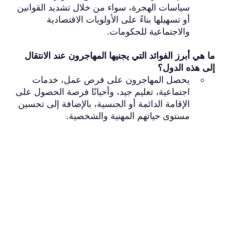
سياسات الهجرة، سواء من خلال تشديد القوانين
أو تسهيلها بناءً على الأولويات الاقتصادية
والاجتماعية للحكومات.
ما هي أبرز الفوائد التي يجنيها المهاجرون عند الانتقال
إلى هذه الدول؟
يحصل المهاجرون على فرص عمل، خدمات
اجتماعية، تعليم جيد، وأحيانًا فرصة الحصول على
الإقامة الدائمة أو الجنسية، بالإضافة إلى تحسين
مستوى حياتهم المهنية والشخصية.