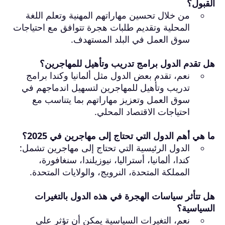
القبول؟
من خلال تحسين مهاراتهم المهنية وتعلم اللغة
المحلية وتقديم طلبات هجرة تتوافق مع احتياجات
سوق العمل في البلد المستهدف.
هل تقدم الدول برامج تدريب وتأهيل للمهاجرين؟
نعم، تقدم بعض الدول مثل ألمانيا وكندا برامج
تدريب وتأهيل للمهاجرين لتسهيل اندماجهم في
سوق العمل وتعزيز مهاراتهم بما يتناسب مع
احتياجات الاقتصاد المحلي.
ما هي أهم الدول التي تحتاج إلى مهاجرين في 2025؟
الدول الرئيسية التي تحتاج إلى مهاجرين تشمل:
كندا، ألمانيا، أستراليا، نيوزيلندا، سنغافورة،
المملكة المتحدة، النرويج، والولايات المتحدة.
هل تتأثر سياسات الهجرة في هذه الدول بالتغيرات
السياسية؟
نعم، التغيرات السياسية يمكن أن تؤثر على