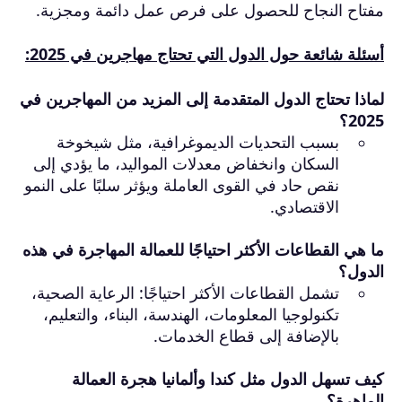
مفتاح النجاح للحصول على فرص عمل دائمة ومجزية.
أسئلة شائعة حول الدول التي تحتاج مهاجرين في 2025:
لماذا تحتاج الدول المتقدمة إلى المزيد من المهاجرين في
2025؟
بسبب التحديات الديموغرافية، مثل شيخوخة
السكان وانخفاض معدلات المواليد، ما يؤدي إلى
نقص حاد في القوى العاملة ويؤثر سلبًا على النمو
الاقتصادي.
ما هي القطاعات الأكثر احتياجًا للعمالة المهاجرة في هذه
الدول؟
تشمل القطاعات الأكثر احتياجًا: الرعاية الصحية،
تكنولوجيا المعلومات، الهندسة، البناء، والتعليم،
بالإضافة إلى قطاع الخدمات.
كيف تسهل الدول مثل كندا وألمانيا هجرة العمالة
الماهرة؟