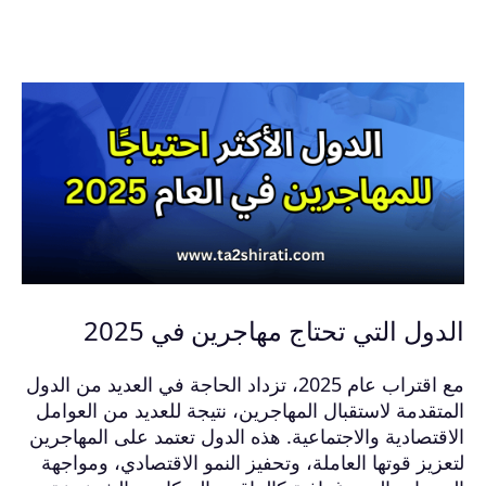
الدول التي تحتاج مهاجرين في 2025
مع اقتراب عام 2025، تزداد الحاجة في العديد من الدول
المتقدمة لاستقبال المهاجرين، نتيجة للعديد من العوامل
الاقتصادية والاجتماعية. هذه الدول تعتمد على المهاجرين
لتعزيز قوتها العاملة، وتحفيز النمو الاقتصادي، ومواجهة