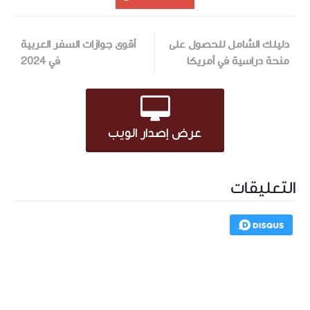
دليلك الشامل للحصول على
أقوى جوازات السفر العربية
منحة دراسية في أمريكا
في 2024
عرض إصدار الويب
التعليقات