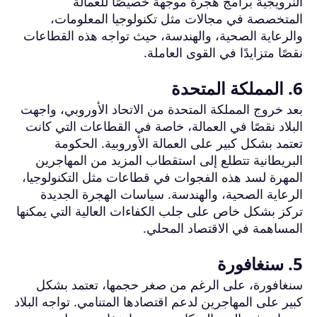
النرويجية برامج هجرة موجهة خصيصًا للعمالة
المتخصصة في مجالات مثل تكنولوجيا المعلومات،
والرعاية الصحية، والهندسة، حيث تواجه هذه القطاعات
نقصًا متزايدًا في القوى العاملة.
6. المملكة المتحدة
بعد خروج المملكة المتحدة من الاتحاد الأوروبي، واجهت
البلاد نقصًا في العمالة، خاصة في القطاعات التي كانت
تعتمد بشكل كبير على العمالة الأوروبية. الحكومة
البريطانية تتطلع إلى استقطاب المزيد من المهاجرين
المهرة لسد هذه الفجوات في قطاعات مثل التكنولوجيا،
الرعاية الصحية، والهندسة. سياسات الهجرة الجديدة
تركز بشكل خاص على جلب الكفاءات العالية التي يمكنها
المساهمة في الاقتصاد المحلي.
5. سنغافورة
سنغافورة، على الرغم من صغر حجمها، تعتمد بشكل
كبير على المهاجرين لدعم اقتصادها المتنامي. تواجه البلاد