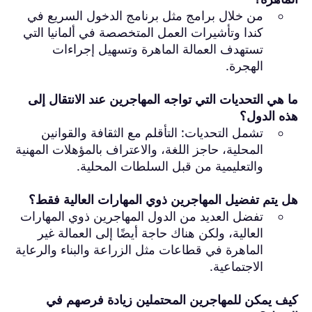
من خلال برامج مثل برنامج الدخول السريع في
كندا وتأشيرات العمل المتخصصة في ألمانيا التي
تستهدف العمالة الماهرة وتسهيل إجراءات
الهجرة.
ما هي التحديات التي تواجه المهاجرين عند الانتقال إلى
هذه الدول؟
تشمل التحديات: التأقلم مع الثقافة والقوانين
المحلية، حاجز اللغة، والاعتراف بالمؤهلات المهنية
والتعليمية من قبل السلطات المحلية.
هل يتم تفضيل المهاجرين ذوي المهارات العالية فقط؟
تفضل العديد من الدول المهاجرين ذوي المهارات
العالية، ولكن هناك حاجة أيضًا إلى العمالة غير
الماهرة في قطاعات مثل الزراعة والبناء والرعاية
الاجتماعية.
كيف يمكن للمهاجرين المحتملين زيادة فرصهم في