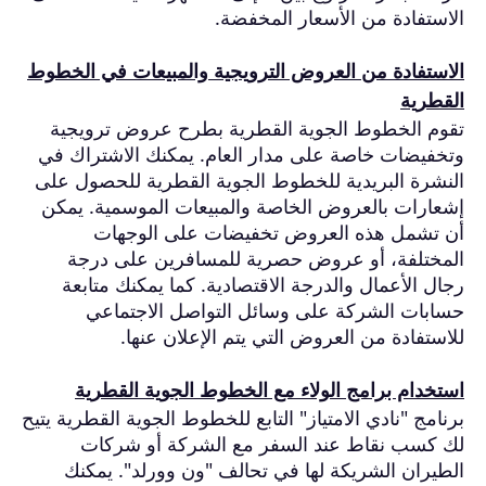
الاستفادة من الأسعار المخفضة.
الاستفادة من العروض الترويجية والمبيعات في الخطوط
القطرية
تقوم الخطوط الجوية القطرية بطرح عروض ترويجية
وتخفيضات خاصة على مدار العام. يمكنك الاشتراك في
النشرة البريدية للخطوط الجوية القطرية للحصول على
إشعارات بالعروض الخاصة والمبيعات الموسمية. يمكن
أن تشمل هذه العروض تخفيضات على الوجهات
المختلفة، أو عروض حصرية للمسافرين على درجة
رجال الأعمال والدرجة الاقتصادية. كما يمكنك متابعة
حسابات الشركة على وسائل التواصل الاجتماعي
للاستفادة من العروض التي يتم الإعلان عنها.
استخدام برامج الولاء مع الخطوط الجوية القطرية
برنامج "نادي الامتياز" التابع للخطوط الجوية القطرية يتيح
لك كسب نقاط عند السفر مع الشركة أو شركات
الطيران الشريكة لها في تحالف "ون وورلد". يمكنك