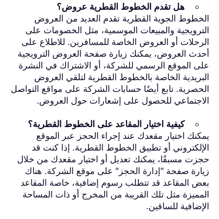
هل تقدم الخطوط القطرية عروض؟
الخطوط الجوية القطرية تقدم العديد من العروض
الترويجية والمبيعات الموسمية، مثل الخصومات على
الرحلات أو العروض الخاصة للمسافرين. للاطلاع على
أحدث العروض، يمكنك زيارة صفحة العروض الترويجية
على الموقع الرسمي للشركة، أو الاشتراك في النشرة
البريدية الخاصة بالخطوط القطرية لتلقي العروض
الحصرية. تابع أيضًا حسابات الشركة على مواقع التواصل
الاجتماعي للحصول على إشعارات حول العروض.
كيفية اختيار المقاعد على الخطوط القطرية؟
يمكنك اختيار مقعدك عند إجراء الحجز عبر الموقع
الإلكتروني أو تطبيق الخطوط القطرية. إذا كنت قد
حجزت مسبقًا، يمكنك تعديل أو اختيار مقعدك من خلال
زيارة صفحة "إدارة الحجز" على موقع الشركة. هناك
بعض المقاعد قد تتطلب رسوم إضافية، خاصة المقاعد
المميزة مثل تلك القريبة من المخرج أو ذات المساحة
الإضافية للساقين.