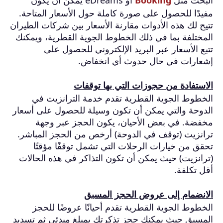
مفيدًا للحصول على صورة كاملة حول الأسعار المتاحة.
تتيح لك هذه الأدوات مقارنة الأسعار بين شركات الطيران
المختلفة بما في ذلك الخطوط الجوية القطرية، ويمكنك
تتبع الأسعار عبر البريد الإلكتروني للحصول على
إشعارات في حال حدوث أي انخفاض.
الاستفادة من حجوزات التي بها توقفات
الخطوط الجوية القطرية تقدم خدمة الترانزيت في
الدوحة والتي يمكن أن تكون وسيلة للحصول على أسعار
مخفضة. في بعض الأحيان، يكون الحجز عبر وجهة
ترانزيت (توقف في الدوحة) أرخص من الحجز المباشر.
تحقق من خيارات الرحلات التي تشمل توقفًا مؤقتًا
(ترانزيت) حيث يمكن أن تكون التذاكر في هذه الحالات
أقل تكلفة.
الانضمام إلى عروض الحجز المسبق
الخطوط الجوية القطرية تقدم أحيانًا عروضًا للحجز
المسبق حيث يمكنك حجز تذكرتك بمبلغ مبدئي ثم تسديد