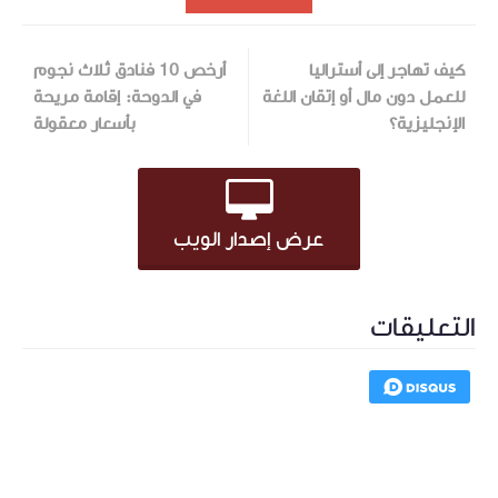
كيف تهاجر إلى أستراليا
أرخص 10 فنادق ثلاث نجوم
للعمل دون مال أو إتقان اللغة
في الدوحة: إقامة مريحة
الإنجليزية؟
بأسعار معقولة
عرض إصدار الويب
التعليقات