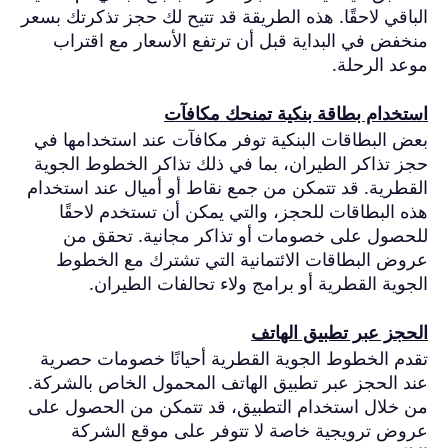
الباقي لاحقًا. هذه الطريقة قد تتيح لك حجز تذكرتك بسعر
منخفض في البداية قبل أن ترتفع الأسعار مع اقتراب
موعد الرحلة.
استخدام بطاقة بنكية تمنحك مكافآت
بعض البطاقات البنكية توفر مكافآت عند استخدامها في
حجز تذاكر الطيران، بما في ذلك تذاكر الخطوط الجوية
القطرية. قد تتمكن من جمع نقاط أو أميال عند استخدام
هذه البطاقات للحجز، والتي يمكن أن تستخدم لاحقًا
للحصول على خصومات أو تذاكر مجانية. تحقق من
عروض البطاقات الائتمانية التي تشترك مع الخطوط
الجوية القطرية أو برامج ولاء تحالفات الطيران.
الحجز عبر تطبيق الهاتف
تقدم الخطوط الجوية القطرية أحيانًا خصومات حصرية
عند الحجز عبر تطبيق الهاتف المحمول الخاص بالشركة.
من خلال استخدام التطبيق، قد تتمكن من الحصول على
عروض ترويجية خاصة لا تتوفر على موقع الشركة