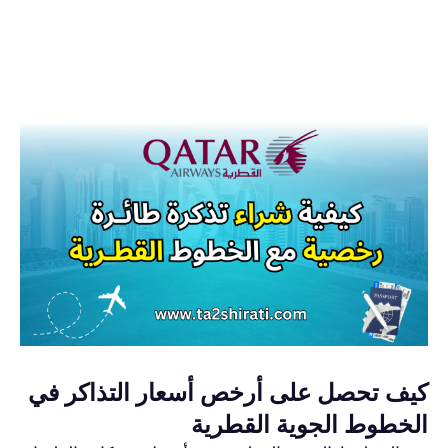
كيف تحصل على أرخص أسعار التذاكر في
الخطوط الجوية القطرية