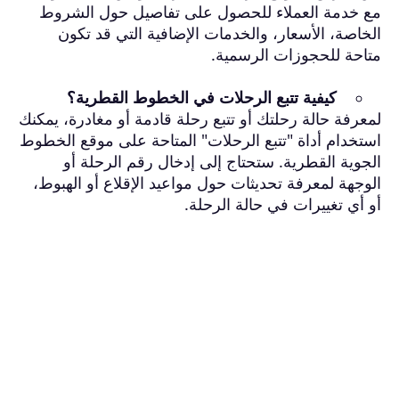
مع خدمة العملاء للحصول على تفاصيل حول الشروط
الخاصة، الأسعار، والخدمات الإضافية التي قد تكون
متاحة للحجوزات الرسمية.
كيفية تتبع الرحلات في الخطوط القطرية؟
لمعرفة حالة رحلتك أو تتبع رحلة قادمة أو مغادرة، يمكنك
استخدام أداة "تتبع الرحلات" المتاحة على موقع الخطوط
الجوية القطرية. ستحتاج إلى إدخال رقم الرحلة أو
الوجهة لمعرفة تحديثات حول مواعيد الإقلاع أو الهبوط،
أو أي تغييرات في حالة الرحلة.