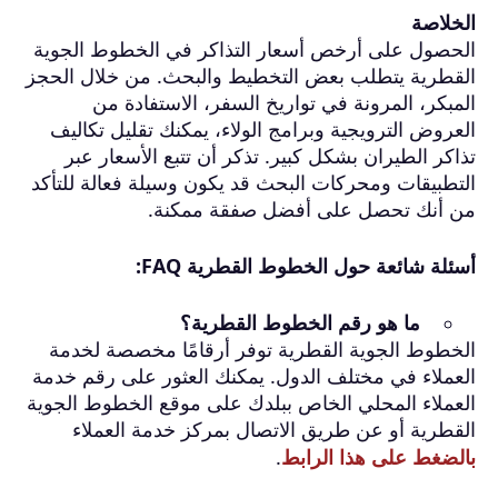
الخلاصة
الحصول على أرخص أسعار التذاكر في الخطوط الجوية
القطرية يتطلب بعض التخطيط والبحث. من خلال الحجز
المبكر، المرونة في تواريخ السفر، الاستفادة من
العروض الترويجية وبرامج الولاء، يمكنك تقليل تكاليف
تذاكر الطيران بشكل كبير. تذكر أن تتبع الأسعار عبر
التطبيقات ومحركات البحث قد يكون وسيلة فعالة للتأكد
من أنك تحصل على أفضل صفقة ممكنة.
أسئلة شائعة حول الخطوط القطرية FAQ:
ما هو رقم الخطوط القطرية؟
الخطوط الجوية القطرية توفر أرقامًا مخصصة لخدمة
العملاء في مختلف الدول. يمكنك العثور على رقم خدمة
العملاء المحلي الخاص ببلدك على موقع الخطوط الجوية
القطرية أو عن طريق الاتصال بمركز خدمة العملاء
بالضغط على هذا الرابط
.