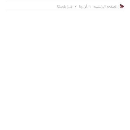
الصفحة الرئيسية
أوروبا
فيزا بلجيكا
