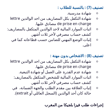
تصنيف (7) : بالنسبة للطلاب :
شهادة مدرسية.
شهادة التكفل بكل المصاريف من احد الوالدين lettre
de prise en charge مصادق عليها.
اثبات الموارد المالية لاحد الوالدين المتكفل بالمصاريف:
كشف حساب مصرفي لأخر ثلات أشهر.
إثبات الوضع المهني للضامن حسب قطاعاته كما في
اعلى.
تصنيف (8) : الاشخاص بدون مهنة :
شهادة التكفل بكل المصاريف من احد الوالدين lettre
de prise en charge مصادق عليها.
شهادة عدم القدرة على العمل أو شهادة التبعية.
اثبات الموارد المالية للشخص المتكفل بالمصاريف:
كشف حساب مصرفي لأخر ثلات أشهر.
إثباب العلاقة بين مقدم الطلب والجهة الضمانة، في
حالة كان أحد الوالدين (السجل العائلي أو extrait).
إجراءات طلب فيزا بلجيكا من المغرب