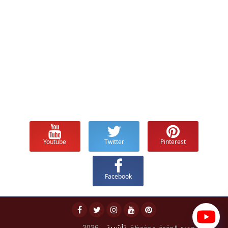
Youtube
Twitter
Pinterest
Facebook