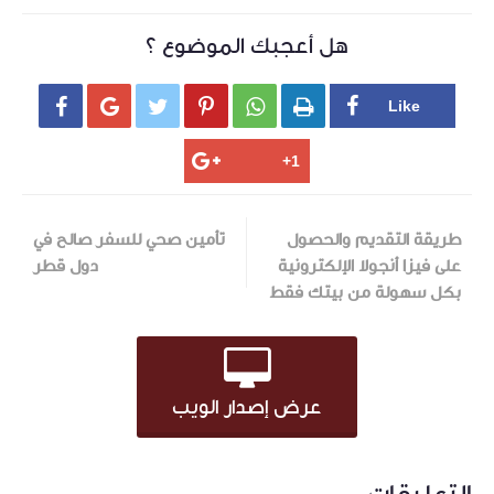
هل أعجبك الموضوع ؟






طريقة التقديم والحصول
تأمين صحي للسفر صالح في
على فيزا أنجولا الإلكترونية
دول قطر
بكل سهولة من بيتك فقط
عرض إصدار الويب