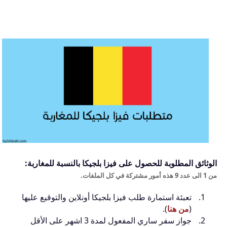
الوثائق المطلوبة للحصول على فيزا بلجيكا بالنسبة للمغاربة:
من 1 الى عدد 9 هذه أمور مشتركة في كل الملفات.
تعبئة استمارة طلب فيزا بلجيكا أونلاين والتوقيع عليها
(
من هنا
).
جواز سفر ساري المفعول لمدة 3 اشهر على الأقل