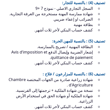
تصنيف (4) : بالنسبة للتجار:
السجل التجاري الاصلي - نموذج 7 +9
شهادة ممارسة المهنة مستخرجة من الغرفة التجارية.
الضرائب او إعفاء ضريبي
بطاقة مهنية
كشف حساب البنكي لأخر ثلات أشهر.
تصنيف (5) : بالنسبة للمهن الحرة:
البطاقة المهنية / تصريح بالممارسة.
إشعار الضريبة وإيصال الدفع Avis d’imposition et
quittance de paiement.
كشف حساب البنكي لأخر ثلات أشهر.
تصنيف (6) : بالنسبة للمزارعون / فلاح :
شهادة زراعية صادرة من الجهات المختصة Chambre
d'Agriculture .
نسخة من شهادة الملكية + ترجمتها إلى الفرنسية.
شهادة الملكية أو شهادة الحق في استخدام الأرض
الزراعية.
كشف حساب البنكي لأخر ثلات أشهر.