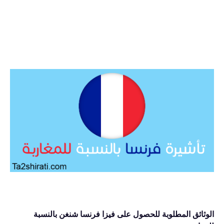
الوثائق المطلوبة للحصول على فيزا فرنسا شنغن بالنسبة