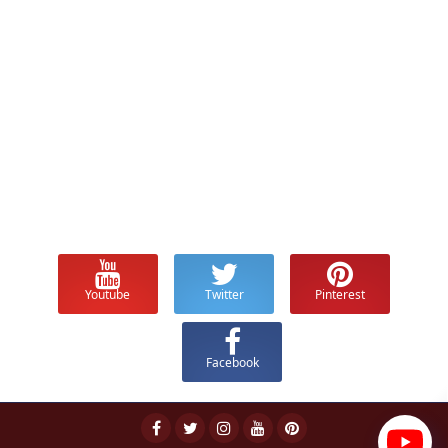
Youtube
Twitter
Pinterest
Facebook