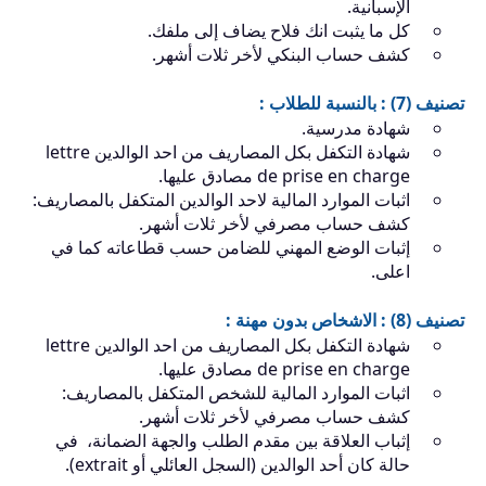
الإسبانية.
كل ما يثبت انك فلاح يضاف إلى ملفك.
كشف حساب البنكي لأخر ثلات أشهر.
تصنيف (7) : بالنسبة للطلاب :
شهادة مدرسية.
شهادة التكفل بكل المصاريف من احد الوالدين lettre
de prise en charge مصادق عليها.
اثبات الموارد المالية لاحد الوالدين المتكفل بالمصاريف:
كشف حساب مصرفي لأخر ثلات أشهر.
إثبات الوضع المهني للضامن حسب قطاعاته كما في
اعلى.
تصنيف (8) : الاشخاص بدون مهنة :
شهادة التكفل بكل المصاريف من احد الوالدين lettre
de prise en charge مصادق عليها.
اثبات الموارد المالية للشخص المتكفل بالمصاريف:
كشف حساب مصرفي لأخر ثلات أشهر.
إثباب العلاقة بين مقدم الطلب والجهة الضمانة، في
حالة كان أحد الوالدين (السجل العائلي أو extrait).