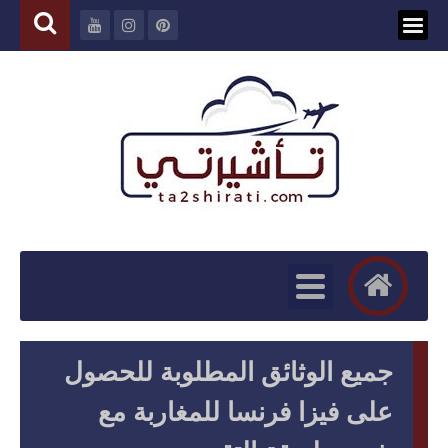
جميع الوثائق المطلوبة للحصول
على فيزا فرنسا للمغاربة مع