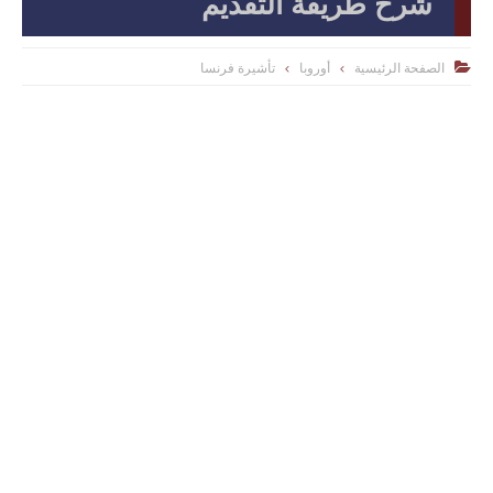
شرح طريقة التقديم
الصفحة الرئيسية
أوروبا
تأشيرة فرنسا
