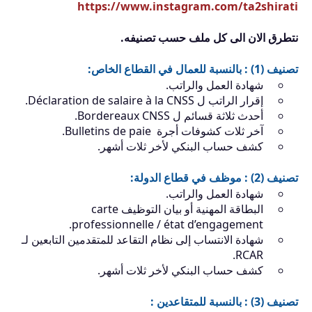
https://www.instagram.com/ta2shirati
نتطرق الان الى كل ملف حسب تصنيفه.
تصنيف (1) : بالنسبة للعمال في القطاع الخاص:
شهادة العمل والراتب.
إقرار الراتب ل ⁯Déclaration de salaire à la CNSS.
أحدث ثلاثة قسائم ل Bordereaux CNSS.
آخر ثلات كشوفات أجرة Bulletins de paie.
كشف حساب البنكي لأخر ثلات أشهر.
تصنيف (2) : موظف في قطاع الدولة:
شهادة العمل والراتب.
البطاقة المهنية أو بيان التوظيف carte
professionnelle / état d’engagement.
شهادة الانتساب إلى نظام التقاعد للمتقدمين التابعين لـ
RCAR.
كشف حساب البنكي لأخر ثلات أشهر.
تصنيف (3) : بالنسبة للمتقاعدين :