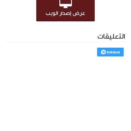
عرض إصدار الويب
التعليقات