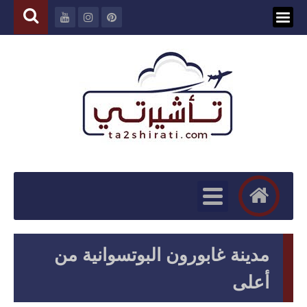
مدينة غابورون البوتسوانية من
أعلى