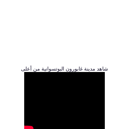
شاهد مدينة غابورون البوتسوانية من أعلى