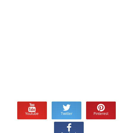
Youtube
Twitter
Pinterest