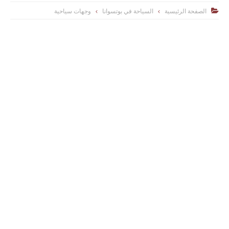
الصفحة الرئيسية
السياحة في بوتسوانا
وجهات سياحية
