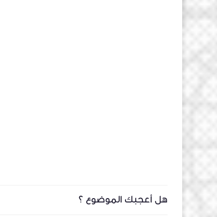
هل أعجبك الموضوع ؟