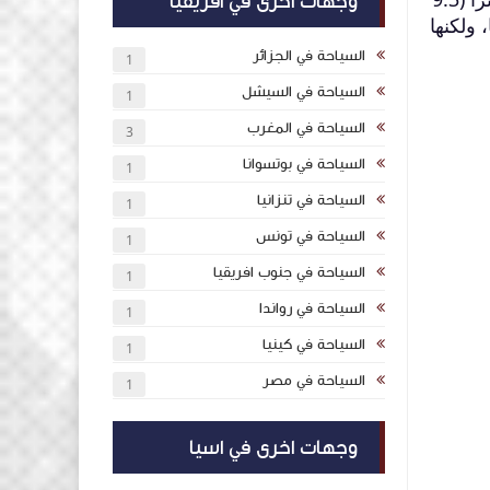
وجهات اخرى في افريقيا
 ولكنها
السياحة في الجزائر
1
السياحة في السيشل
1
السياحة في المغرب
3
السياحة في بوتسوانا
1
السياحة في تنزانيا
1
السياحة في تونس
1
السياحة في جنوب افريقيا
1
السياحة في رواندا
1
السياحة في كينيا
1
السياحة في مصر
1
وجهات اخرى في اسيا