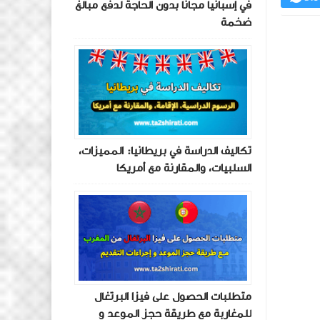
في إسبانيا مجانًا بدون الحاجة لدفع مبالغ
ضخمة
تكاليف الدراسة في بريطانيا: المميزات،
السلبيات، والمقارنة مع أمريكا
متطلبات الحصول على فيزا البرتغال
للمغاربة مع طريقة حجز الموعد و