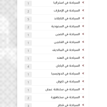
السياحة في استراليا
1
السياحة في الإمارات
2
السياحة في التايلاند
5
السياحة في السعودية
2
السياحة في الصين
1
السياحة في الفلبين
1
السياحة في المالديف
1
السياحة في الهند
1
السياحة في اليابان
4
السياحة في اندونيسيا
1
السياحة في تايوان
1
السياحة في سلطنة عمان
1
السياحة في سنغافورة
2
السياحة في قطر
3