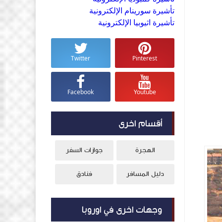
تأشيرة سورينام الإلكترونية
تأشيرة اثيوبيا الإلكترونية
Twitter
Pinterest
Facebook
Youtube
أقسام اخرى
الهجرة
جوازات السفر
دليل المسافر
فنادق
وجهات اخرى في اوروبا