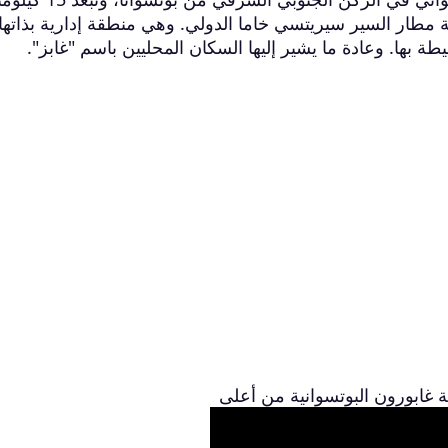
ة مطار السير سيريتسي خاما الدولي. وهي منطقة إدارية بذاتها،
بها. وعادة ما يشير إليها السكان المحليين باسم "غابز".
 غابورون البوتسوانية من أعلى