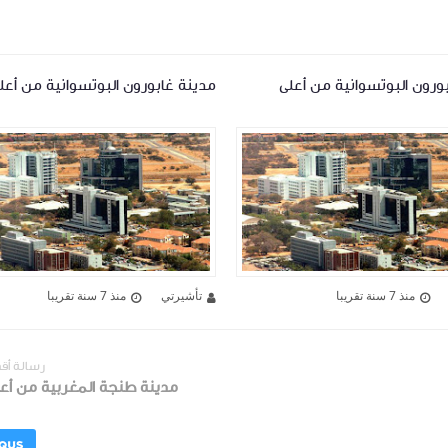
ورون البوتسوانية من أعلى
مدينة غابورون البوتسوانية من أعل
منذ 7 سنة تقريبا
تأشيرتي
منذ 7 سنة تقريبا
رسالة أق
مدينة طنجة المغربية من أع