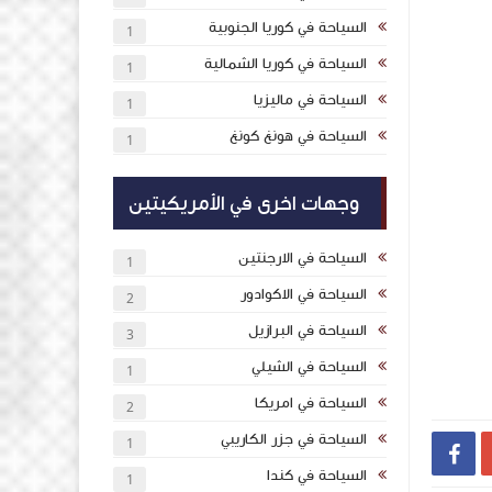
السياحة في كوريا الجنوبية
1
السياحة في كوريا الشمالية
1
السياحة في ماليزيا
1
السياحة في هونغ كونغ
1
وجهات اخرى في الأمريكيتين
السياحة في الارجنتين
1
السياحة في الاكوادور
2
السياحة في البرازيل
3
السياحة في الشيلي
1
السياحة في امريكا
2
السياحة في جزر الكاريبي
1

السياحة في كندا
1