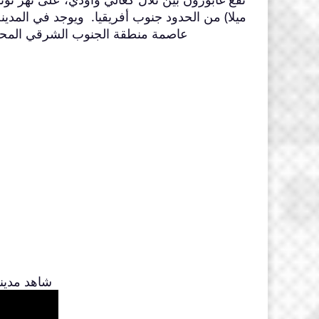
ميلا) من الحدود جنوب أفريقيا. ويوجد في المدين
عاصمة منطقة الجنوب الشرقي المحيطة 
شاهد مدينة