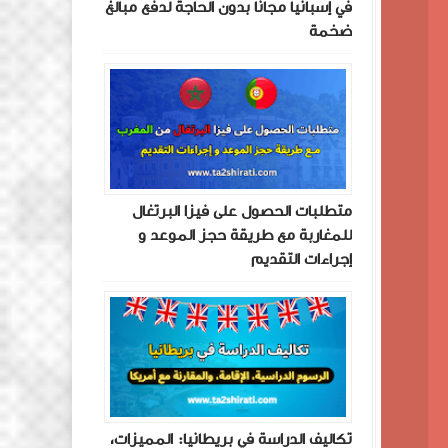
في إسبانيا مجانًا بدون الحاجة لدفع مبالغ
ضخمة
متطلبات الحصول على فيزا البرتغال
للمغاربة مع طريقة حجز الموعد و
إجراءات التقديم
تكاليف الدراسة في بريطانيا: المميزات،