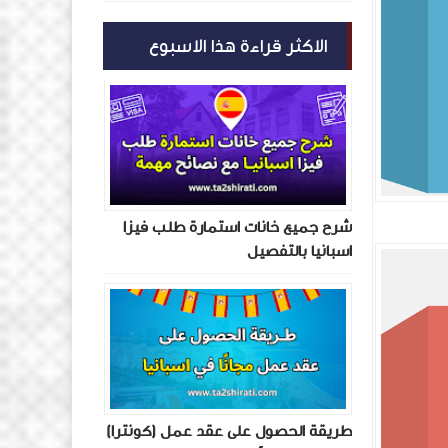
الاكثر قراءة هذا الاسبوع
شرح جميع خانات استمارة طلب فيزا
اسبانيا بالتفصيل
طريقة الحصول على عقد عمل (كونترا)