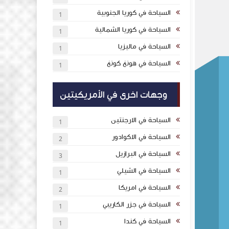
السياحة في كوريا الجنوبية
1
السياحة في كوريا الشمالية
1
السياحة في ماليزيا
1
السياحة في هونغ كونغ
1
وجهات اخرى في الأمريكيتين
السياحة في الارجنتين
1
السياحة في الاكوادور
2
السياحة في البرازيل
3
السياحة في الشيلي
1
السياحة في امريكا
2
السياحة في جزر الكاريبي
1
السياحة في كندا
1