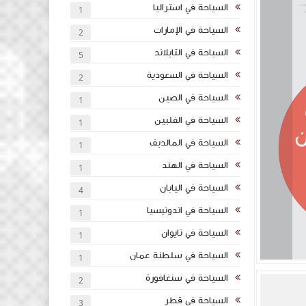
السياحة في استراليا
1
السياحة في الإمارات
2
السياحة في التايلاند
5
السياحة في السعودية
2
السياحة في الصين
1
السياحة في الفلبين
1
السياحة في المالديف
1
السياحة في الهند
1
السياحة في اليابان
4
السياحة في اندونيسيا
1
السياحة في تايوان
1
السياحة في سلطنة عمان
1
السياحة في سنغافورة
2
السياحة في قطر
3