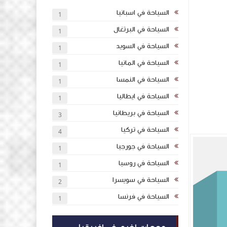
السياحة في اسبانيا
1
السياحة في البرتغال
1
السياحة في السويد
1
السياحة في المانيا
1
السياحة في النمسا
1
السياحة في ايطاليا
1
السياحة في بريطانيا
3
السياحة في تركيا
4
السياحة في جورجيا
1
السياحة في روسيا
1
السياحة في سويسرا
2
السياحة في فرنسا
1