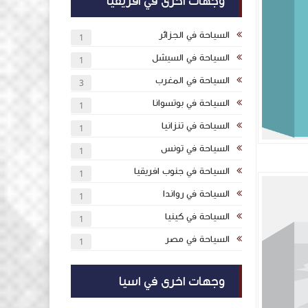
وجهات اخرى في افريقيا
السياحة في الجزائر
1
السياحة في السيشل
1
السياحة في المغرب
3
السياحة في بوتسوانا
1
السياحة في تنزانيا
1
السياحة في تونس
1
السياحة في جنوب افريقيا
1
السياحة في رواندا
1
السياحة في كينيا
1
السياحة في مصر
1
وجهات اخرى في اسيا