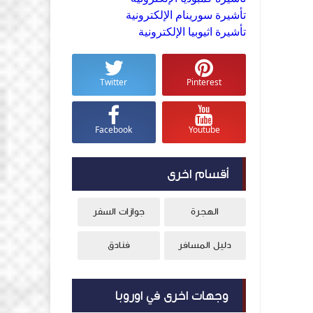
تأشيرة سورينام الإلكترونية
تأشيرة اثيوبيا الإلكترونية
Twitter
Pinterest
Facebook
Youtube
أقسام اخرى
الهجرة
جوازات السفر
دليل المسافر
فنادق
وجهات اخرى في اوروبا