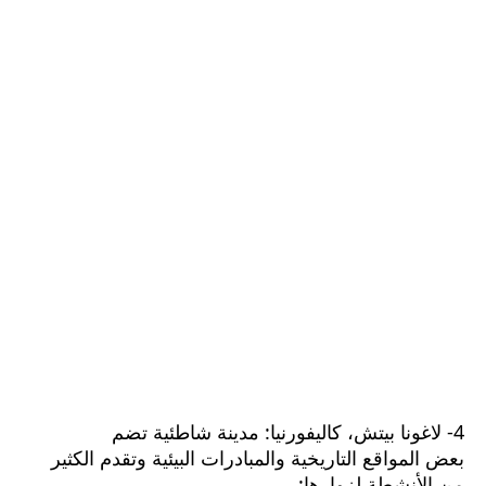
4- لاغونا بيتش، كاليفورنيا: مدينة شاطئية تضم
بعض المواقع التاريخية والمبادرات البيئية وتقدم الكثير
من الأنشطة لزوارها: