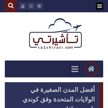
أفضل المدن الصغيرة في
الولايات المتحدة وفق كوندي