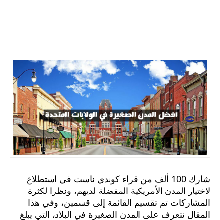
شارك 100 ألف من قراء كوندي ناست في استطلاع
لاختيار المدن الأمريكية المفضلة لديهم، ونظرا لكثرة
المشاركات تم تقسيم القائمة إلى قسمين، وفي هذا
المقال نتعرف على المدن الصغيرة في البلاد، التي يبلغ