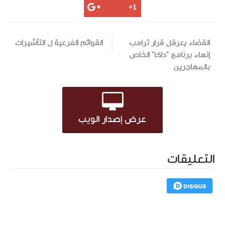
القضاء يعرقل قرار ترامب
القوائم الفرعية ل التأشيرات
إنهاء برنامج "داكا" الخاص
بالمهاجرين
عرض إصدار الويب
التعليقات