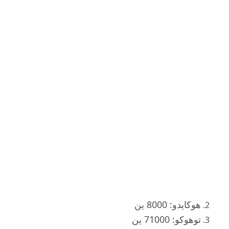
هوكايدو: 8000 ين
توهوكو: 71000 ين