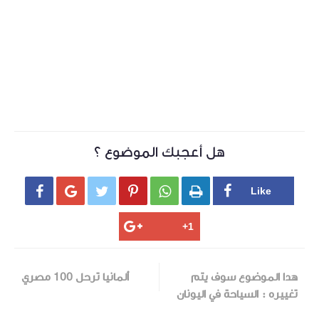
هل أعجبك الموضوع ؟






هدا الموضوع سوف يتم
ألمانيا ترحل 100 مصري
تغييره : السياحة في اليونان