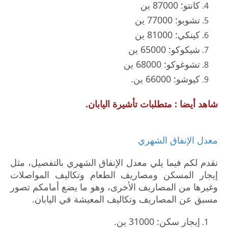
كانتو: 87000 ين
تشوبو: 77000 ين
كينكي: 81000 ين
شيكوكو: 65000 ين
تشوغوكو: 68000 ين
كيوشو: 66000 ين.
شاهد أيضا : متطلبات تأشيرة اليابان.
معدل الإنفاق الشهري
نقدم لكم فيما يلي معدل الإنفاق الشهري بالتفصيل، مثل
إيجار المسكن ومصاريف الطعام وتكاليف المواصلات
وغيرها من المصاريف الأخرى، وهو ما يضع أمامكم تصور
مسبق عن المصاريف وتكاليف المعيشة في اليابان.
إيجار سكن: 31000 ين.