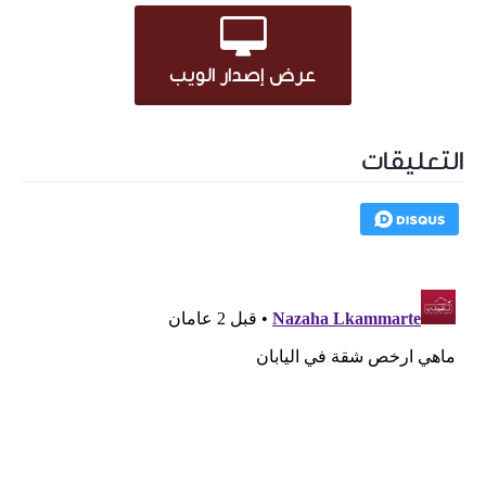
عرض إصدار الويب
التعليقات