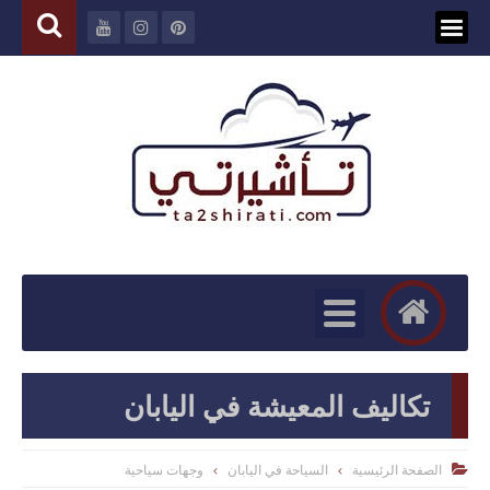
تكاليف المعيشة في اليابان
الصفحة الرئيسية
السياحة في اليابان
وجهات سياحية
