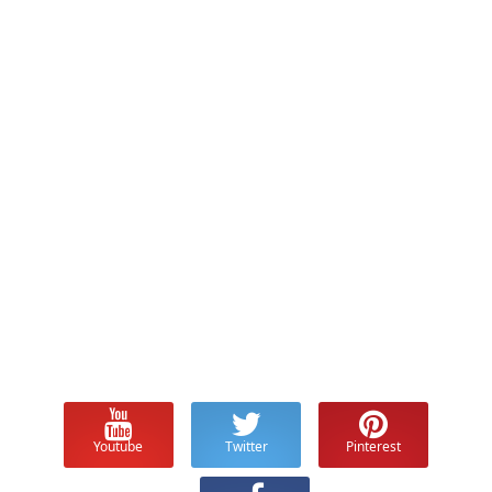
Youtube
Twitter
Pinterest