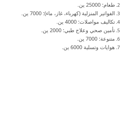
طعام: 25000 ين.
الفواتير المنزلية (كهرباء، غاز، ماء): 7000 ين.
تكاليف مواصلات: 4000 ين.
تأمين صحي وعلاج طبي: 2000 ين.
متنوعة: 7000 ين.
هوايات وتسلية 6000 ين.