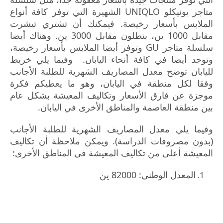
متاجر يونيكلو UNIQLO الشهيرة التي توفر كافة أنواع
الملابس بأسعار رخيصة. فيمكنك أن تشتري تيشرت
مقابل 1000 ين، بنطلون مقابل 3000 ين. وهناك أيضا
سلسلة متاجر GU وتوفر أيضا الملابس بأسعار رخيصة،
وتوجد أيضا في كافة أنحاء اليابان. وفيما يلي خريط
لليابان توضح معدل المصاريف الشهرية للطلبة الأجانب
وفقا لكل منطقة في اليابان، وهو ما يعطيكم فكرة
موجزة عن فارق الأسعار وتكاليف المعيشة بشكل عام
بين منطقة العاصمة والمناطق الأخرى في اليابان.
وفيما يلي معدل المصاريف الشهرية للطلبة الأجانب
(بدون مصروفات الدراسة). ويمكن ملاحظة أن تكاليف
المعيشة أعلى من تكاليف المعيشة في المناطق الأخرى:
المعدل الوطني: 82000 ين