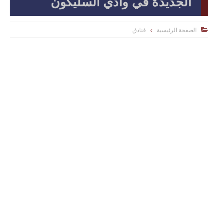
الجديدة في وادي السليكون
الصفحة الرئيسية
فنادق
