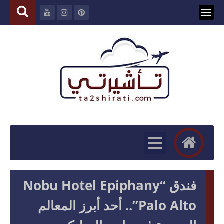
فندق “Nobu Hotel Epiphany
Palo Alto”.. أحد أبرز المعالم