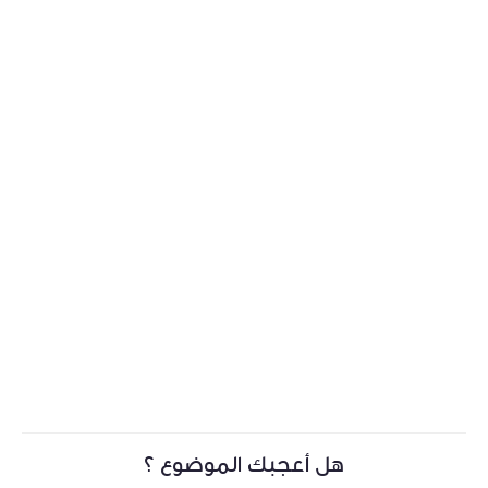
هل أعجبك الموضوع ؟