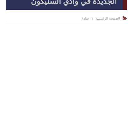
الجديدة في وادي السليكون
الصفحة الرئيسية
فنادق
