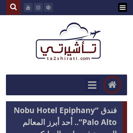
فندق “Nobu Hotel Epiphany
Palo Alto”.. أحد أبرز المعالم