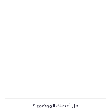
هل أعجبك الموضوع ؟