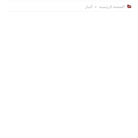
الصفحة الرئيسية
أخبار
