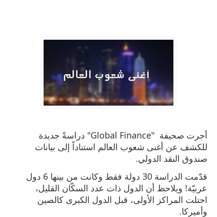
أجرت صحيفة "Global Finance" دراسةً جديدة
للكشف عن أغنى شعوب العالم استناداً إلى بيانات
صندوق النقد الدولي.
قدّمت الدراسة 30 دولة فقط وكانت من بينها 6 دول
عربيّة!
ويلاحظ أن الدول ذات عدد السكّان القليل،
احتلت المراكز الأولى، قبل الدول الكبرى كالصين
وأميركا.