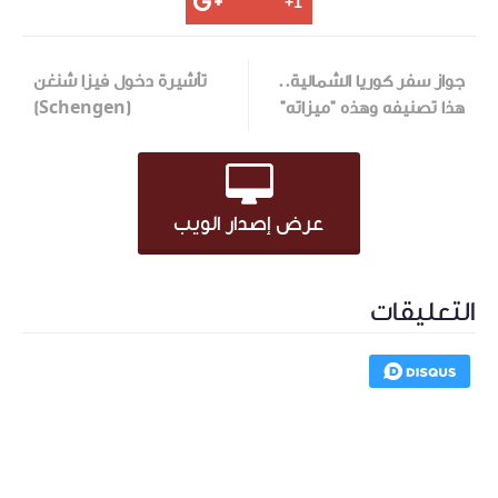
جواز سفر كوريا الشمالية..
تأشيرة دخول فيزا شنغن
هذا تصنيفه وهذه "ميزاته"
(Schengen)
عرض إصدار الويب
التعليقات