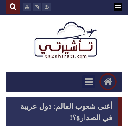
أغنى شعوب العالم: دول عربية
في الصدارة؟!